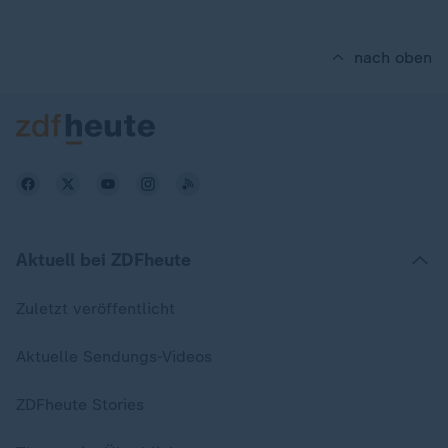
nach oben
Aktuell bei ZDFheute
Zuletzt veröffentlicht
Aktuelle Sendungs-Videos
ZDFheute Stories