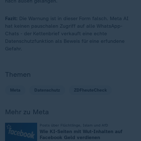
nach außen gelangen.
Fazit:
Die Warnung ist in dieser Form falsch. Meta AI
hat keinen pauschalen Zugriff auf alle WhatsApp-
Chats - der Kettenbrief verkauft eine echte
Datenschutzfunktion als Beweis für eine erfundene
Gefahr.
Themen
Meta
Datenschutz
ZDFheuteCheck
Mehr zu Meta
:
Posts über Flüchtlinge, Islam und AfD
Wie KI-Seiten mit Wut-Inhalten auf
Facebook Geld verdienen