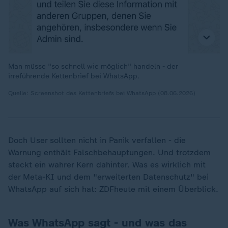
Man müsse "so schnell wie möglich" handeln - der
irreführende Kettenbrief bei WhatsApp.
Quelle: Screenshot des Kettenbriefs bei WhatsApp (08.06.2026)
Doch User sollten nicht in Panik verfallen - die
Warnung enthält Falschbehauptungen. Und trotzdem
steckt ein wahrer Kern dahinter. Was es wirklich mit
der Meta-KI und dem "erweiterten Datenschutz" bei
WhatsApp auf sich hat: ZDFheute mit einem Überblick.
Was WhatsApp sagt - und was das