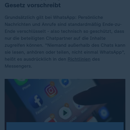
Gesetz vorschreibt
Grundsätzlich gilt bei WhatsApp: Persönliche
Nachrichten und Anrufe sind standardmäßig Ende-zu-
Ende verschlüsselt - also technisch so geschützt, dass
nur die beteiligten Chatpartner auf die Inhalte
zugreifen können. "Niemand außerhalb des Chats kann
sie lesen, anhören oder teilen, nicht einmal WhatsApp",
heißt es ausdrücklich in den
Richtlinien
des
Messengers.