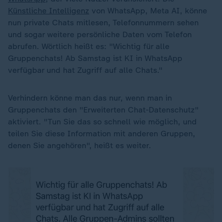
Künstliche Intelligenz
von WhatsApp, Meta AI, könne
nun private Chats mitlesen, Telefonnummern sehen
und sogar weitere persönliche Daten vom Telefon
abrufen. Wörtlich heißt es: "Wichtig für alle
Gruppenchats! Ab Samstag ist KI in WhatsApp
verfügbar und hat Zugriff auf alle Chats."
Verhindern könne man das nur, wenn man in
Gruppenchats den "Erweiterten Chat-Datenschutz"
aktiviert. "Tun Sie das so schnell wie möglich, und
teilen Sie diese Information mit anderen Gruppen,
denen Sie angehören", heißt es weiter.