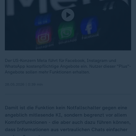
Der US-Konzern Meta führt für Facebook, Instagram und
WhatsApp kostenpflichtige Angebote ein. Nutzer dieser "Plus"-
Angebote sollen mehr Funktionen erhalten.
28.05.2026 | 0:39 min
Damit ist die Funktion kein Notfallschalter gegen eine
angeblich mitlesende KI, sondern begrenzt vor allem
Komfortfunktionen - die aber auch dazu führen können,
dass Informationen aus vertraulichen Chats einfacher