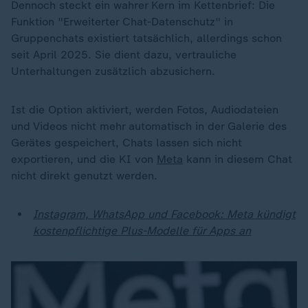
Dennoch steckt ein wahrer Kern im Kettenbrief: Die
Funktion "Erweiterter Chat-Datenschutz" in
Gruppenchats existiert tatsächlich, allerdings schon
seit April 2025. Sie dient dazu, vertrauliche
Unterhaltungen zusätzlich abzusichern.
Ist die Option aktiviert, werden Fotos, Audiodateien
und Videos nicht mehr automatisch in der Galerie des
Gerätes gespeichert, Chats lassen sich nicht
exportieren, und die KI von
Meta
kann in diesem Chat
nicht direkt genutzt werden.
Instagram, WhatsApp und Facebook: Meta kündigt
kostenpflichtige Plus-Modelle für Apps an