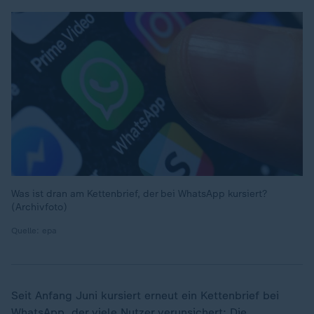
Was ist dran am Kettenbrief, der bei WhatsApp kursiert?
(Archivfoto)
Quelle: epa
Seit Anfang Juni kursiert erneut ein Kettenbrief bei
WhatsApp
, der viele Nutzer verunsichert: Die