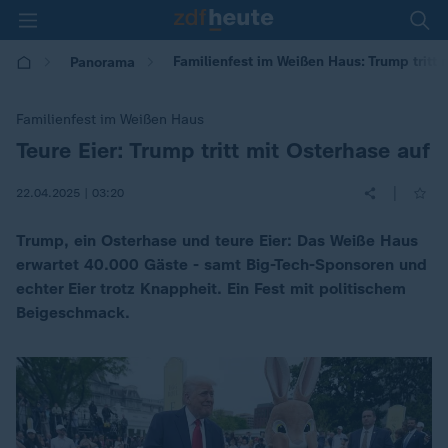
Familienfest im Weißen Haus: Trump tritt 
Panorama
Familienfest im Weißen Haus
Teure Eier: Trump tritt mit Osterhase auf
:
|
22.04.2025 | 03:20
Trump, ein Osterhase und teure Eier: Das Weiße Haus
erwartet 40.000 Gäste - samt Big-Tech-Sponsoren und
echter Eier trotz Knappheit. Ein Fest mit politischem
Beigeschmack.