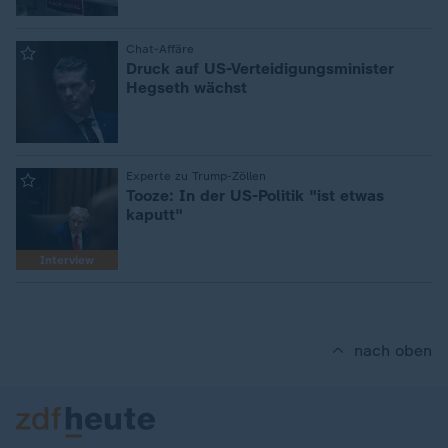
:
Chat-Affäre
Druck auf US-Verteidigungsminister
Hegseth wächst
:
Experte zu Trump-Zöllen
Tooze: In der US-Politik "ist etwas
kaputt"
Interview
nach oben