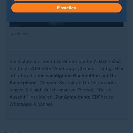
Einstellen
Quelle: dpa
Sie wollen auf dem Laufenden bleiben? Dann sind
Sie beim ZDFheute-WhatsApp-Channel richtig. Hier
erhalten Sie
die wichtigsten Nachrichten auf Ihr
Smartphone
. Nehmen Sie teil an Umfragen oder
lassen Sie sich durch unseren Podcast "Kurze
Auszeit" inspirieren.
Zur Anmeldung
:
ZDFheute-
WhatsApp-Channel
.