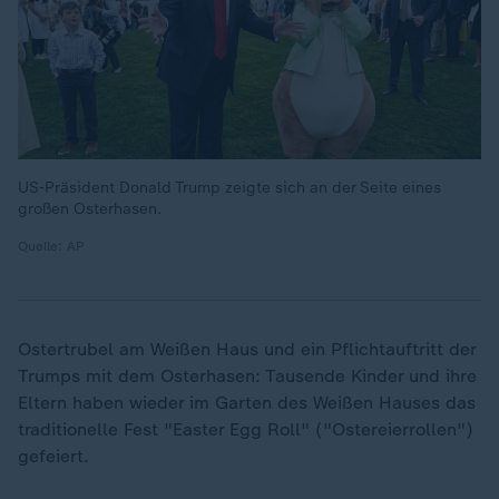
US-Präsident Donald Trump zeigte sich an der Seite eines
großen Osterhasen.
Quelle: AP
Ostertrubel am Weißen Haus und ein Pflichtauftritt der
Trumps mit dem Osterhasen: Tausende Kinder und ihre
Eltern haben wieder im Garten des Weißen Hauses das
traditionelle Fest "Easter Egg Roll" ("Ostereierrollen")
gefeiert.