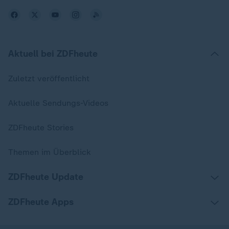
Aktuell bei ZDFheute
Zuletzt veröffentlicht
Aktuelle Sendungs-Videos
ZDFheute Stories
Themen im Überblick
ZDFheute Update
ZDFheute Apps