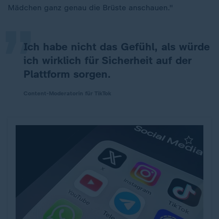
„
Mädchen ganz genau die Brüste anschauen."
Ich habe nicht das Gefühl, als würde
ich wirklich für Sicherheit auf der
Plattform sorgen.
Content-Moderatorin für TikTok