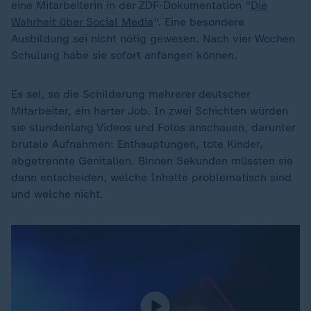
eine Mitarbeiterin in der ZDF-Dokumentation "
Die
Wahrheit über Social Media
". Eine besondere
Ausbildung sei nicht nötig gewesen. Nach vier Wochen
Schulung habe sie sofort anfangen können.
Es sei, so die Schilderung mehrerer deutscher
Mitarbeiter, ein harter Job. In zwei Schichten würden
sie stundenlang Videos und Fotos anschauen, darunter
brutale Aufnahmen: Enthauptungen, tote Kinder,
abgetrennte Genitalien. Binnen Sekunden müssten sie
dann entscheiden, welche Inhalte problematisch sind
und welche nicht.