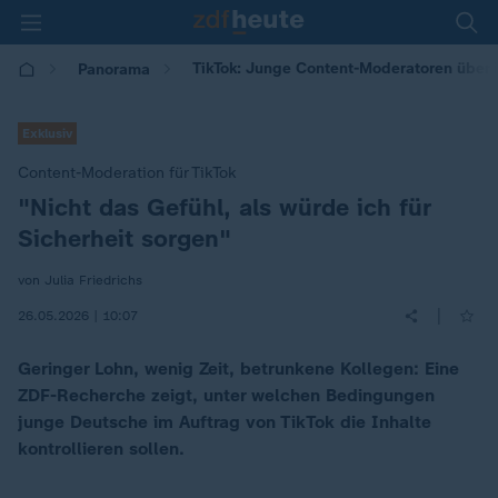
TikTok: Junge Content-Moderatoren über i
Panorama
Exklusiv
Content-Moderation für TikTok
"Nicht das Gefühl, als würde ich für
:
Sicherheit sorgen"
von Julia Friedrichs
|
26.05.2026 | 10:07
Geringer Lohn, wenig Zeit, betrunkene Kollegen: Eine
ZDF-Recherche zeigt, unter welchen Bedingungen
junge Deutsche im Auftrag von TikTok die Inhalte
kontrollieren sollen.