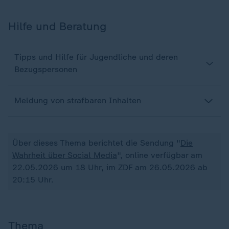
Hilfe und Beratung
Tipps und Hilfe für Jugendliche und deren
Bezugspersonen
Meldung von strafbaren Inhalten
Über dieses Thema berichtet die Sendung "
Die
Wahrheit über Social Media
", online verfügbar am
22.05.2026 um 18 Uhr, im ZDF am 26.05.2026 ab
20:15 Uhr.
Thema