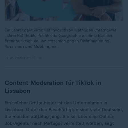
Ein Lehrer geht viral: Mit innovativen Methoden unterrichtet
Lehrer Reff Ethik, Politik und Geographie an einer Berliner
Brennpunktschule und setzt sich gegen Diskriminierung,
Rassismus und Mobbing ein.
27.01.2026 | 28:36 min
Content-Moderation für TikTok in
Lissabon
Ein solcher Drittanbieter ist das Unternehmen in
Lissabon. Unter den Beschäftigten sind viele Deutsche,
die meisten auffällig jung. Sie sei über eine Online-
Job-Agentur nach Portugal vermittelt worden, sagt