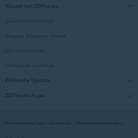
Aktuell bei ZDFheute
Zuletzt veröffentlicht
Aktuelle Sendungs-Videos
ZDFheute Stories
Themen im Überblick
ZDFheute Update
ZDFheute Apps
Nutzungsbedingungen
Datenschutz
Datenschutzeinstellungen