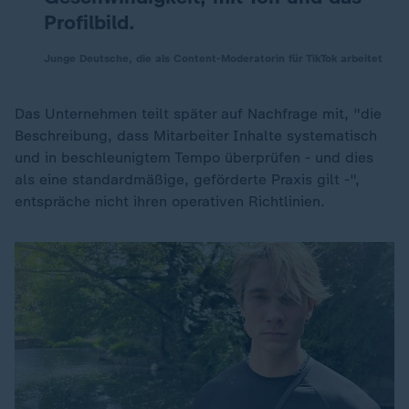
Profilbild.
Junge Deutsche, die als Content-Moderatorin für TikTok arbeitet
Das Unternehmen teilt später auf Nachfrage mit, "die
Beschreibung, dass Mitarbeiter Inhalte systematisch
und in beschleunigtem Tempo überprüfen - und dies
als eine standardmäßige, geförderte Praxis gilt -",
entspräche nicht ihren operativen Richtlinien.