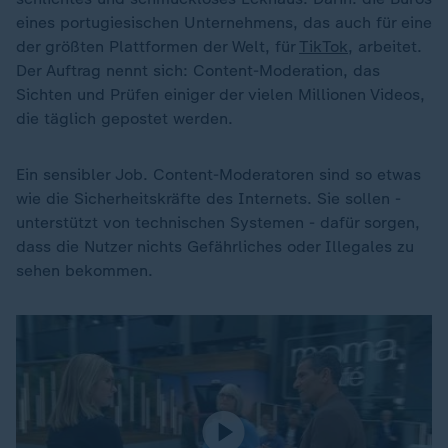
eines portugiesischen Unternehmens, das auch für eine
der größten Plattformen der Welt, für
TikTok
, arbeitet.
Der Auftrag nennt sich: Content-Moderation, das
Sichten und Prüfen einiger der vielen Millionen Videos,
die täglich gepostet werden.
Ein sensibler Job. Content-Moderatoren sind so etwas
wie die Sicherheitskräfte des Internets. Sie sollen -
unterstützt von technischen Systemen - dafür sorgen,
dass die Nutzer nichts Gefährliches oder Illegales zu
sehen bekommen.