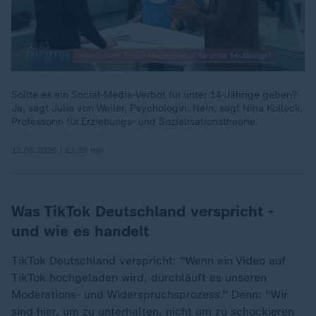
Sollte es ein Social-Media-Verbot für unter 14-Jährige geben?
Ja, sagt Julia von Weiler, Psychologin. Nein, sagt Nina Kolleck,
Professorin für Erziehungs- und Sozialisationstheorie.
12.05.2026 | 11:39 min
Was TikTok Deutschland verspricht -
und wie es handelt
TikTok Deutschland verspricht: "Wenn ein Video auf
TikTok hochgeladen wird, durchläuft es unseren
Moderations- und Widerspruchsprozess." Denn: "Wir
sind hier, um zu unterhalten, nicht um zu schockieren