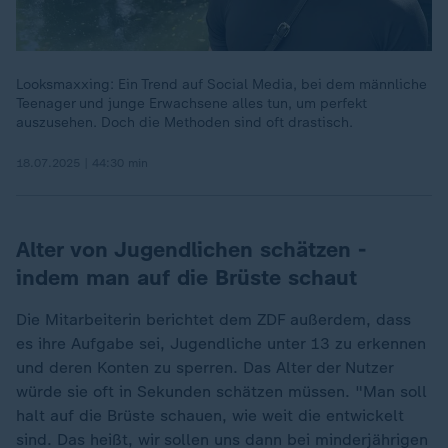
Looksmaxxing: Ein Trend auf Social Media, bei dem männliche
Teenager und junge Erwachsene alles tun, um perfekt
auszusehen. Doch die Methoden sind oft drastisch.
18.07.2025 | 44:30 min
Alter von Jugendlichen schätzen -
indem man auf die Brüste schaut
Die Mitarbeiterin berichtet dem ZDF außerdem, dass
es ihre Aufgabe sei, Jugendliche unter 13 zu erkennen
und deren Konten zu sperren. Das Alter der Nutzer
würde sie oft in Sekunden schätzen müssen. "Man soll
halt auf die Brüste schauen, wie weit die entwickelt
sind. Das heißt, wir sollen uns dann bei minderjährigen