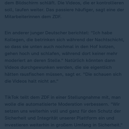
dem Bildschirm schläft. Die Videos, die er kontrollieren
soll, laufen weiter. Das passiere häufiger, sagt eine der
Mitarbeiterinnen dem ZDF.
Ein anderer junger Deutscher berichtet: "Ich habe
Kollegen, die betrinken sich während der Nachtschicht,
so dass sie unten auch nochmal in den Hof kotzen,
gehen hoch und schlafen, während dort keiner mehr
moderiert an deren Stelle." Natürlich könnten dann
Videos durchgewunken werden, die sie eigentlich
hätten rausfischen müssen, sagt er. "Die schauen sich
die Videos halt nicht an."
TikTok teilt dem ZDF in einer Stellungnahme mit, man
wolle die automatisierte Moderation verbessern. "Wir
setzen uns weiterhin voll und ganz für den Schutz der
Sicherheit und Integrität unserer Plattform ein und
investieren weiterhin in großem Umfang in Sicherheit."