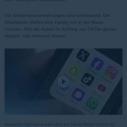
Die Sicherheitsvorkehrungen sind umfassend. Die
Mitarbeiter dürfen kein Handy mit in die Büros
nehmen. Wie die Arbeit im Auftrag von TikTok genau
abläuft, soll niemand wissen.
Australien führt als erstes Land ein Social-Media-Verbot für