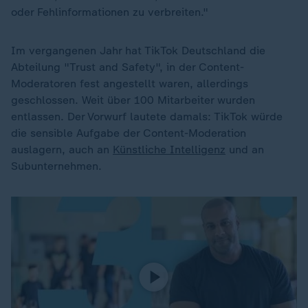
oder Fehlinformationen zu verbreiten."
Im vergangenen Jahr hat TikTok Deutschland die
Abteilung "Trust and Safety", in der Content-
Moderatoren fest angestellt waren, allerdings
geschlossen. Weit über 100 Mitarbeiter wurden
entlassen. Der Vorwurf lautete damals: TikTok würde
die sensible Aufgabe der Content-Moderation
auslagern, auch an
Künstliche Intelligenz
und an
Subunternehmen.