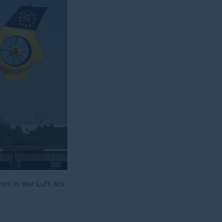
r in der Luft als