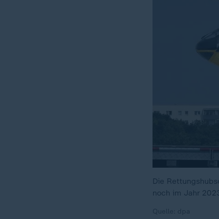
Die Rettungshubsc
noch im Jahr 202
Quelle: dpa