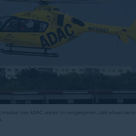
hrauber des ADAC waren im vergangenen Jahr etwas seltene
3.