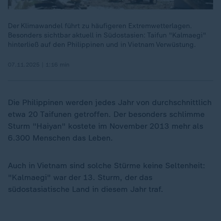
Der Klimawandel führt zu häufigeren Extremwetterlagen.
Besonders sichtbar aktuell in Südostasien: Taifun "Kalmaegi"
hinterließ auf den Philippinen und in Vietnam Verwüstung.
07.11.2025 | 1:16 min
Die Philippinen werden jedes Jahr von durchschnittlich
etwa 20 Taifunen getroffen. Der besonders schlimme
Sturm "Haiyan" kostete im November 2013 mehr als
6.300 Menschen das Leben.
Auch in Vietnam sind solche Stürme keine Seltenheit:
"Kalmaegi" war der 13. Sturm, der das
südostasiatische Land in diesem Jahr traf.