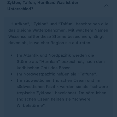
Zyklon, Taifun, Hurrikan: Was ist der
Unterschied?
"Hurrikan", "Zyklon" und "Taifun" beschreiben alle
das gleiche Wetterphänomen. Mit welchem Namen
Wissenschaftler diese Stürme bezeichnen, hängt
davon ab, in welcher Region sie auftreten.
Im Atlantik und Nordpazifik werden die
Stürme als "Hurrikan" bezeichnet, nach dem
karibischen Gott des Bösen.
Im Nordwestpazifik heißen sie "Taifune".
Im südwestlichen Indischen Ozean und im
südwestlichen Pazifik werden sie als "schwere
tropische Zyklone" bezeichnet. Im nördlichen
Indischen Ozean heißen sie "schwere
Wirbelstürme".