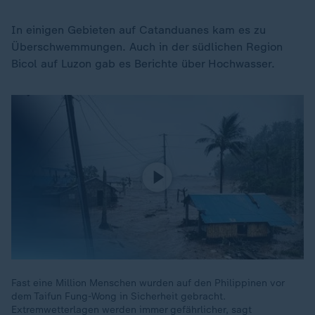
In einigen Gebieten auf Catanduanes kam es zu
Überschwemmungen. Auch in der südlichen Region
Bicol auf Luzon gab es Berichte über Hochwasser.
Fast eine Million Menschen wurden auf den Philippinen vor
dem Taifun Fung-Wong in Sicherheit gebracht.
Extremwetterlagen werden immer gefährlicher, sagt