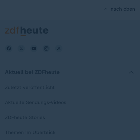
nach oben
Aktuell bei ZDFheute
Zuletzt veröffentlicht
Aktuelle Sendungs-Videos
ZDFheute Stories
Themen im Überblick