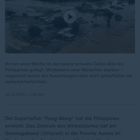
Binnen einer Woche ist der zweite schwere Taifun über die
Philippinen gefegt. Mindestens zwei Menschen starben –
insgesamt waren die Auswirkungen aber wohl glimpflicher als
zunächst befürchtet.
10.11.2025 | 1:18 min
Der Supertaifun "Fung-Wong" hat die Philippinen
erreicht. Das Zentrum des Wirbelsturms traf am
Sonntagabend (Ortszeit) in der Provinz Aurora im