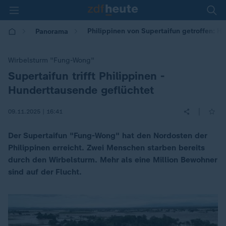
Philippinen von Supertaifun getroffen: H
Panorama
Wirbelsturm "Fung-Wong"
Supertaifun trifft Philippinen -
:
Hunderttausende geflüchtet
|
09.11.2025 | 16:41
Der Supertaifun "Fung-Wong" hat den Nordosten der
Philippinen erreicht. Zwei Menschen starben bereits
durch den Wirbelsturm. Mehr als eine Million Bewohner
sind auf der Flucht.