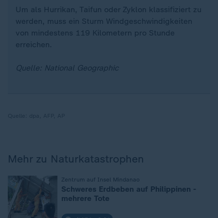
Um als Hurrikan, Taifun oder Zyklon klassifiziert zu
werden, muss ein Sturm Windgeschwindigkeiten
von mindestens 119 Kilometern pro Stunde
erreichen.
Quelle: National Geographic
Quelle:
dpa, AFP, AP
Mehr zu Naturkatastrophen
:
Zentrum auf Insel Mindanao
Schweres Erdbeben auf Philippinen -
mehrere Tote