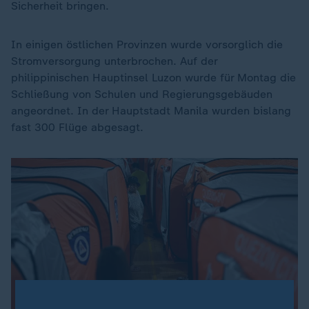
Sicherheit bringen.
In einigen östlichen Provinzen wurde vorsorglich die
Stromversorgung unterbrochen. Auf der
philippinischen Hauptinsel Luzon wurde für Montag die
Schließung von Schulen und Regierungsgebäuden
angeordnet. In der Hauptstadt Manila wurden bislang
fast 300 Flüge abgesagt.