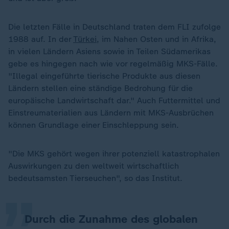
Die letzten Fälle in Deutschland traten dem FLI zufolge
1988 auf. In der
Türkei
, im Nahen Osten und in Afrika,
in vielen Ländern Asiens sowie in Teilen Südamerikas
gebe es hingegen nach wie vor regelmäßig MKS-Fälle.
"Illegal eingeführte tierische Produkte aus diesen
Ländern stellen eine ständige Bedrohung für die
europäische Landwirtschaft dar." Auch Futtermittel und
Einstreumaterialien aus Ländern mit MKS-Ausbrüchen
können Grundlage einer Einschleppung sein.
„
"Die MKS gehört wegen ihrer potenziell katastrophalen
Auswirkungen zu den weltweit wirtschaftlich
bedeutsamsten Tierseuchen", so das Institut.
Durch die Zunahme des globalen