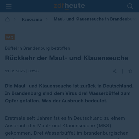
Maul- und Klauenseuche in Brandenburg
Panorama
FAQ
Büffel in Brandenburg betroffen
Rückkehr der Maul- und Klauenseuche
:
|
11.01.2025 | 08:26
Die Maul- und Klauenseuche ist zurück in Deutschland.
In Brandenburg sind dem Virus drei Wasserbüffel zum
Opfer gefallen. Was der Ausbruch bedeutet.
Erstmals seit Jahren ist es in Deutschland zu einem
Ausbruch der Maul- und Klauenseuche (MKS)
gekommen. Drei Wasserbüffel im brandenburgischen