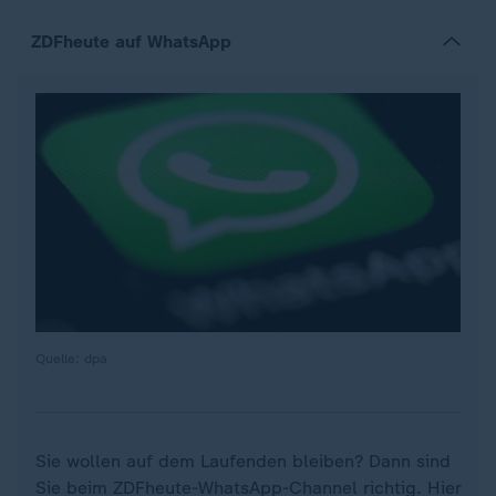
ZDFheute auf WhatsApp
Quelle: dpa
Sie wollen auf dem Laufenden bleiben? Dann sind
Sie beim ZDFheute-WhatsApp-Channel richtig. Hier