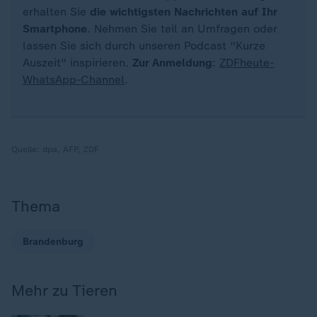
erhalten Sie
die wichtigsten Nachrichten auf Ihr
Smartphone
. Nehmen Sie teil an Umfragen oder
lassen Sie sich durch unseren Podcast "Kurze
Auszeit" inspirieren.
Zur Anmeldung
:
ZDFheute-
WhatsApp-Channel
.
Quelle:
dpa, AFP, ZDF
Thema
Brandenburg
Mehr zu Tieren