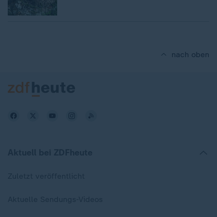
nach oben
Aktuell bei ZDFheute
Zuletzt veröffentlicht
Aktuelle Sendungs-Videos