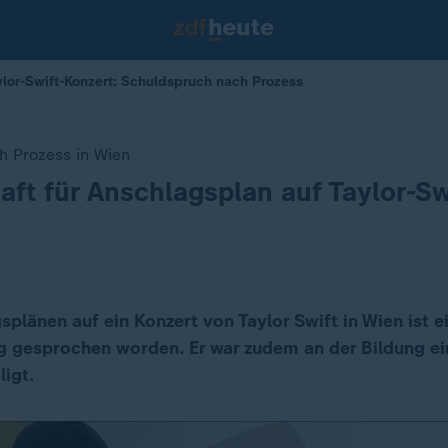
lor-Swift-Konzert: Schuldspruch nach Prozess
h Prozess in Wien
aft für Anschlagsplan auf Taylor-Sw
plänen auf ein Konzert von Taylor Swift in Wien ist e
ig gesprochen worden. Er war zudem an der Bildung ei
ligt.