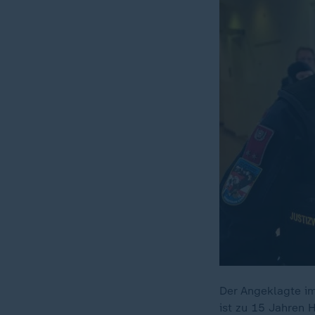
Der Angeklagte im
ist zu 15 Jahren 