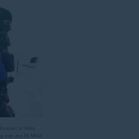
Konzert in Wien
g von der IS-Miliz