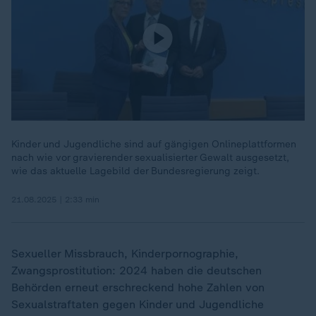
Kinder und Jugendliche sind auf gängigen Onlineplattformen
nach wie vor gravierender sexualisierter Gewalt ausgesetzt,
wie das aktuelle Lagebild der Bundesregierung zeigt.
21.08.2025 | 2:33 min
Sexueller Missbrauch, Kinderpornographie,
Zwangsprostitution: 2024 haben die deutschen
Behörden erneut erschreckend hohe Zahlen von
Sexualstraftaten gegen Kinder und Jugendliche