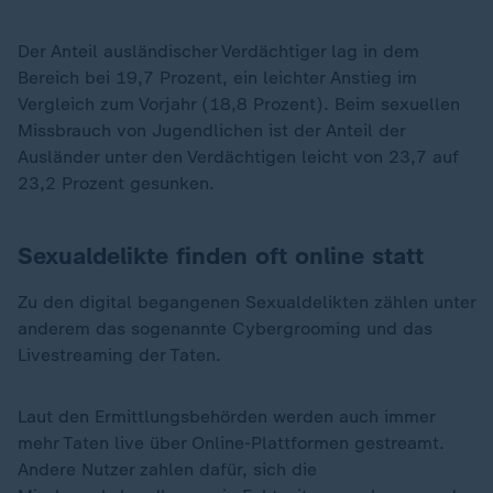
Der Anteil ausländischer Verdächtiger lag in dem
Bereich bei 19,7 Prozent, ein leichter Anstieg im
Vergleich zum Vorjahr (18,8 Prozent). Beim sexuellen
Missbrauch von Jugendlichen ist der Anteil der
Ausländer unter den Verdächtigen leicht von 23,7 auf
23,2 Prozent gesunken.
Sexualdelikte finden oft online statt
Zu den digital begangenen Sexualdelikten zählen unter
anderem das sogenannte Cybergrooming und das
Livestreaming der Taten.
Laut den Ermittlungsbehörden werden auch immer
mehr Taten live über Online-Plattformen gestreamt.
Andere Nutzer zahlen dafür, sich die