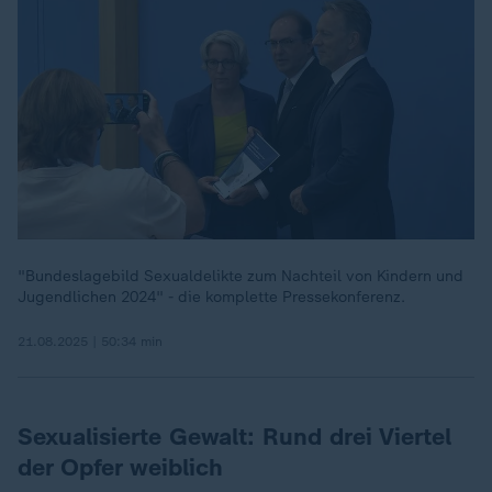
"Bundeslagebild Sexualdelikte zum Nachteil von Kindern und
Jugendlichen 2024" - die komplette Pressekonferenz.
21.08.2025 | 50:34 min
Sexualisierte Gewalt: Rund drei Viertel
der Opfer weiblich