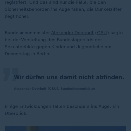
registriert. Und das sind nur die Fälle, die den
Sicherheitsbehörden ins Auge fallen, die Dunkelziffer
liegt höher.
Bundesinnenminister
Alexander Dobrindt
(
CSU
) sagte
„
bei der Vorstellung des Bundeslagebilds der
Sexualdelikte gegen Kinder und Jugendliche am
Donnerstag in Berlin:
Wir dürfen uns damit nicht abfinden.
Alexander Dobrindt (CSU), Bundesinnenminister
Einige Entwicklungen fallen besonders ins Auge. Ein
Überblick.