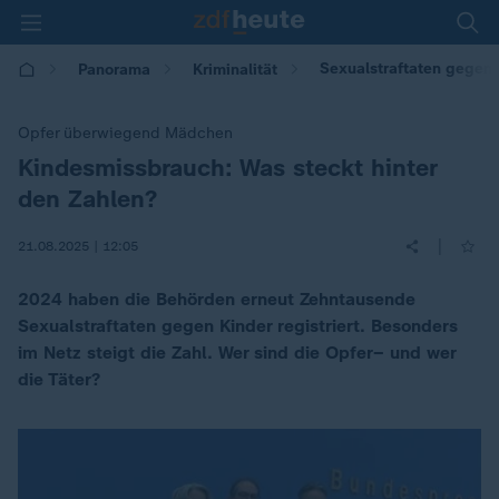
Sexualstraftaten gegen 
Panorama
Kriminalität
Opfer überwiegend Mädchen
Kindesmissbrauch: Was steckt hinter
:
den Zahlen?
|
21.08.2025 | 12:05
2024 haben die Behörden erneut Zehntausende
Sexualstraftaten gegen Kinder registriert. Besonders
im Netz steigt die Zahl. Wer sind die Opfer– und wer
die Täter?