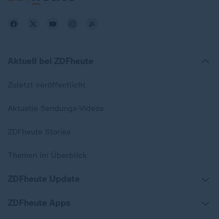
Aktuell bei ZDFheute
Zuletzt veröffentlicht
Aktuelle Sendungs-Videos
ZDFheute Stories
Themen im Überblick
ZDFheute Update
ZDFheute Apps