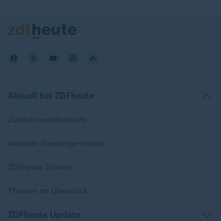
Aktuell bei ZDFheute
Zuletzt veröffentlicht
Aktuelle Sendungs-Videos
ZDFheute Stories
Themen im Überblick
ZDFheute Update