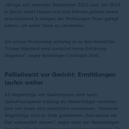
Jährige soll zwischen September 2021 und Juli 2024
in Berlin zwölf Frauen und drei Männer getötet sowie
anschließend in einigen der Wohnungen Feuer gelegt
haben, um seine Taten zu verdecken.
Am ersten Prozesstag schwieg er zu den Vorwürfen.
"Unser Mandant wird zunächst keine Erklärung
abgeben", sagte Verteidiger Christoph Stoll.
Palliativarzt vor Gericht: Ermittlungen
laufen weiter
13 Angehörige von Gestorbenen sind nach
Gerichtsangaben bislang als Nebenkläger vertreten.
Drei von ihnen sind persönlich erschienen. "Geliebte
Angehörige sind zu Tode gekommen. Das wollen sie
hier verhandelt wissen", sagte einer der Nebenkläger-