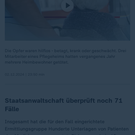
Die Opfer waren hilflos - betagt, krank oder geschwächt. Drei
Mitarbeiter eines Pflegeheims hatten vergangenes Jahr
mehrere Heimbewohner getötet.
02.12.2024 | 23:50 min
Staatsanwaltschaft überprüft noch 71
Fälle
Insgesamt hat die für den Fall eingerichtete
Ermittlungsgruppe Hunderte Unterlagen von Patienten