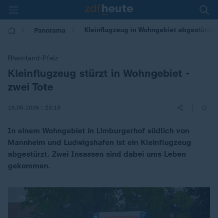
Kleinflugzeug in Wohngebiet abgestürzt: 
Panorama
Rheinland-Pfalz
Kleinflugzeug stürzt in Wohngebiet -
:
zwei Tote
|
16.05.2026 | 23:13
In einem Wohngebiet in Limburgerhof südlich von
Mannheim und Ludwigshafen ist ein Kleinflugzeug
abgestürzt. Zwei Insassen sind dabei ums Leben
gekommen.