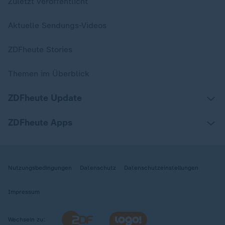
Zuletzt veröffentlicht
Aktuelle Sendungs-Videos
ZDFheute Stories
Themen im Überblick
ZDFheute Update
ZDFheute Apps
Nutzungsbedingungen
Datenschutz
Datenschutzeinstellungen
Impressum
Wechseln zu: