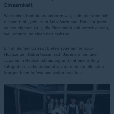
Einsamkeit
Wer keinen Kontakt zu anderen will, sich aber dennoch
einsam fühlt, geht zum Solo-Barbecue. Dort hat jeder
seinen eigenen Grill, die Einsamkeit soll verschwinden,
weil andere um einen herumsitzen.
Ein ähnliches Konzept bieten sogenannte Solo-
Hochzeiten: Dabei lassen sich Japanerinnen und
Japaner in Hochzeitskleidung und mit einem Ring
fotografieren. Nichtsdestotrotz ist man am nächsten
Morgen beim Aufwachen weiterhin allein.