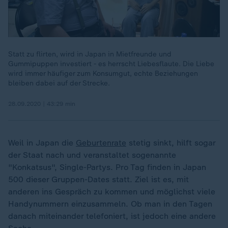
Statt zu flirten, wird in Japan in Mietfreunde und
Gummipuppen investiert - es herrscht Liebesflaute. Die Liebe
wird immer häufiger zum Konsumgut, echte Beziehungen
bleiben dabei auf der Strecke.
28.09.2020 | 43:29 min
Weil in Japan die
Geburtenrate
stetig sinkt, hilft sogar
der Staat nach und veranstaltet sogenannte
"Konkatsus", Single-Partys. Pro Tag finden in Japan
500 dieser Gruppen-Dates statt. Ziel ist es, mit
anderen ins Gespräch zu kommen und möglichst viele
Handynummern einzusammeln. Ob man in den Tagen
danach miteinander telefoniert, ist jedoch eine andere