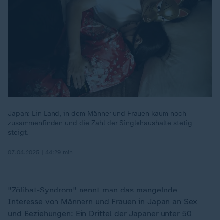
Japan: Ein Land, in dem Männer und Frauen kaum noch
zusammenfinden und die Zahl der Singlehaushalte stetig
steigt.
07.04.2025 | 44:29 min
"Zölibat-Syndrom" nennt man das mangelnde
Interesse von Männern und Frauen in
Japan
an Sex
und Beziehungen: Ein Drittel der Japaner unter 50