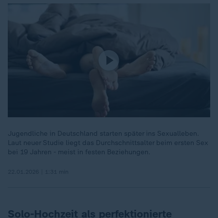
Jugendliche in Deutschland starten später ins Sexualleben.
Laut neuer Studie liegt das Durchschnittsalter beim ersten Sex
bei 19 Jahren - meist in festen Beziehungen.
22.01.2026 | 1:31 min
Solo-Hochzeit als perfektionierte