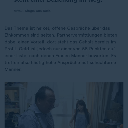
Mitsu, Single aus Tokio
Das Thema ist heikel, offene Gespräche über das
Einkommen sind selten. Partnervermittlungen bieten
dabei einen Vorteil, dort steht das Gehalt bereits im
Profil. Geld ist jedoch nur einer von 56 Punkten auf
einer Liste, nach denen Frauen Männer bewerten. Es
treffen also häufig hohe Ansprüche auf schüchterne
Männer.