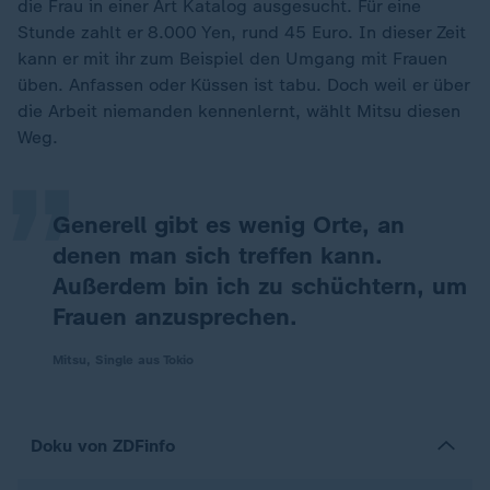
die Frau in einer Art Katalog ausgesucht. Für eine
Stunde zahlt er 8.000 Yen, rund 45 Euro. In dieser Zeit
kann er mit ihr zum Beispiel den Umgang mit Frauen
„
üben. Anfassen oder Küssen ist tabu. Doch weil er über
die Arbeit niemanden kennenlernt, wählt Mitsu diesen
Weg.
Generell gibt es wenig Orte, an
denen man sich treffen kann.
Außerdem bin ich zu schüchtern, um
Frauen anzusprechen.
Mitsu, Single aus Tokio
Doku von ZDFinfo