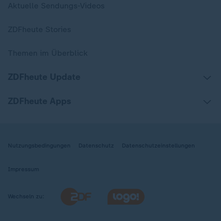
Aktuelle Sendungs-Videos
ZDFheute Stories
Themen im Überblick
ZDFheute Update
ZDFheute Apps
Nutzungsbedingungen
Datenschutz
Datenschutzeinstellungen
Impressum
Wechseln zu: