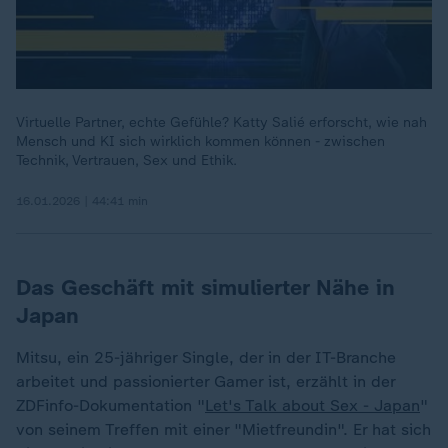
Virtuelle Partner, echte Gefühle? Katty Salié erforscht, wie nah
Mensch und KI sich wirklich kommen können - zwischen
Technik, Vertrauen, Sex und Ethik.
16.01.2026 | 44:41 min
Das Geschäft mit simulierter Nähe in
Japan
Mitsu, ein 25-jähriger Single, der in der IT-Branche
arbeitet und passionierter Gamer ist, erzählt in der
ZDFinfo-Dokumentation "
Let's Talk about Sex - Japan
"
von seinem Treffen mit einer "Mietfreundin". Er hat sich