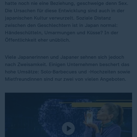
hatte noch nie eine Beziehung, geschweige denn Sex.
Die Ursachen für diese Entwicklung sind auch in der
japanischen Kultur verwurzelt. Soziale Distanz
zwischen den Geschlechtern ist in Japan normal:
Händeschütteln, Umarmungen und Küsse? In der
Öffentlichkeit eher unüblich.
Viele Japanerinnen und Japaner sehnen sich jedoch
nach Zweisamkeit. Einigen Unternehmen beschert das
hohe Umsätze: Solo-Barbecues und -Hochzeiten sowie
Mietfreundinnen sind nur zwei von vielen Angeboten.