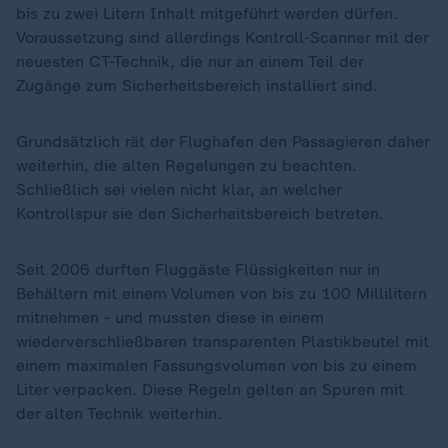
bis zu zwei Litern Inhalt mitgeführt werden dürfen.
Voraussetzung sind allerdings Kontroll-Scanner mit der
neuesten CT-Technik, die nur an einem Teil der
Zugänge zum Sicherheitsbereich installiert sind.
Grundsätzlich rät der Flughafen den Passagieren daher
weiterhin, die alten Regelungen zu beachten.
Schließlich sei vielen nicht klar, an welcher
Kontrollspur sie den Sicherheitsbereich betreten.
Seit 2006 durften Fluggäste Flüssigkeiten nur in
Behältern mit einem Volumen von bis zu 100 Millilitern
mitnehmen - und mussten diese in einem
wiederverschließbaren transparenten Plastikbeutel mit
einem maximalen Fassungsvolumen von bis zu einem
Liter verpacken. Diese Regeln gelten an Spuren mit
der alten Technik weiterhin.