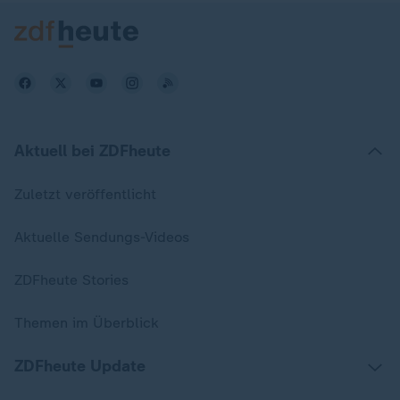
Aktuell bei ZDFheute
Zuletzt veröffentlicht
Aktuelle Sendungs-Videos
ZDFheute Stories
Themen im Überblick
ZDFheute Update