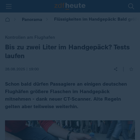
Flüssigkeiten im Handgepäck: Bald größe
Panorama
Kontrollen am Flughafen
Bis zu zwei Liter im Handgepäck? Tests
:
laufen
|
28.08.2025 | 19:00
Schon bald dürfen Passagiere an einigen deutschen
Flughäfen größere Flaschen im Handgepäck
mitnehmen - dank neuer CT-Scanner. Alte Regeln
gelten aber teilweise weiterhin.