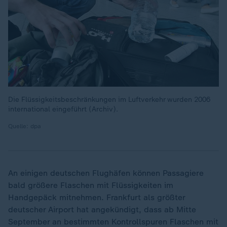
Die Flüssigkeitsbeschränkungen im Luftverkehr wurden 2006
international eingeführt (Archiv).
Quelle: dpa
An einigen deutschen Flughäfen können Passagiere
bald größere Flaschen mit Flüssigkeiten im
Handgepäck mitnehmen. Frankfurt als größter
deutscher Airport hat angekündigt, dass ab Mitte
September an bestimmten Kontrollspuren Flaschen mit