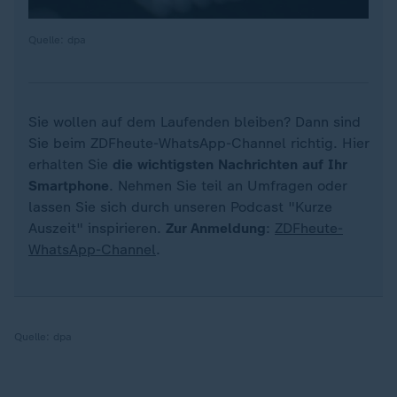
Quelle: dpa
Sie wollen auf dem Laufenden bleiben? Dann sind
Sie beim ZDFheute-WhatsApp-Channel richtig. Hier
erhalten Sie
die wichtigsten Nachrichten auf Ihr
Smartphone
. Nehmen Sie teil an Umfragen oder
lassen Sie sich durch unseren Podcast "Kurze
Auszeit" inspirieren.
Zur Anmeldung
:
ZDFheute-
WhatsApp-Channel
.
Quelle:
dpa