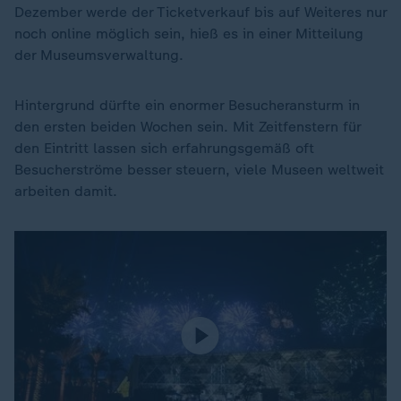
Dezember werde der Ticketverkauf bis auf Weiteres nur
noch online möglich sein, hieß es in einer Mitteilung
der Museumsverwaltung.
Hintergrund dürfte ein enormer Besucheransturm in
den ersten beiden Wochen sein. Mit Zeitfenstern für
den Eintritt lassen sich erfahrungsgemäß oft
Besucherströme besser steuern, viele Museen weltweit
arbeiten damit.