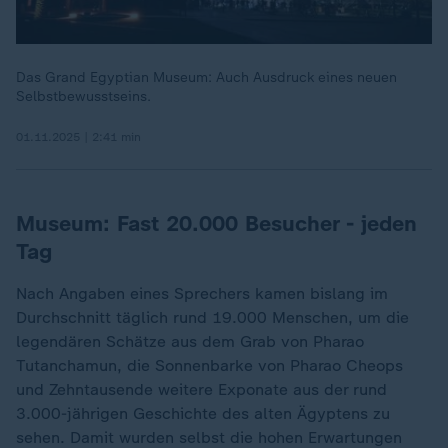
Das Grand Egyptian Museum: Auch Ausdruck eines neuen
Selbstbewusstseins.
01.11.2025 | 2:41 min
Museum: Fast 20.000 Besucher - jeden
Tag
Nach Angaben eines Sprechers kamen bislang im
Durchschnitt täglich rund 19.000 Menschen, um die
legendären Schätze aus dem Grab von Pharao
Tutanchamun, die Sonnenbarke von Pharao Cheops
und Zehntausende weitere Exponate aus der rund
3.000-jährigen Geschichte des alten Ägyptens zu
sehen. Damit wurden selbst die hohen Erwartungen