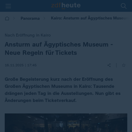
Kairo: Ansturm auf Ägyptisches Museum -
Panorama
Nach Eröffnung in Kairo
Ansturm auf Ägyptisches Museum -
:
Neue Regeln für Tickets
|
16.11.2025 | 17:45
Große Begeisterung kurz nach der Eröffnung des
Großen Ägyptischen Museums in Kairo: Tausende
drängen jeden Tag in die Ausstellungen. Nun gibt es
Änderungen beim Ticketverkauf.