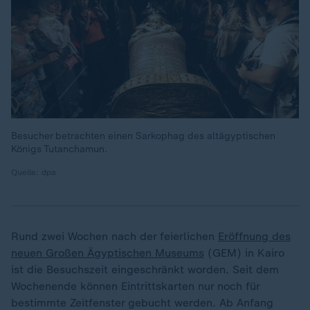
Besucher betrachten einen Sarkophag des altägyptischen
Königs Tutanchamun.
Quelle: dpa
Rund zwei Wochen nach der feierlichen
Eröffnung des
neuen Großen Ägyptischen Museums
(GEM) in Kairo
ist die Besuchszeit eingeschränkt worden. Seit dem
Wochenende können Eintrittskarten nur noch für
bestimmte Zeitfenster gebucht werden. Ab Anfang