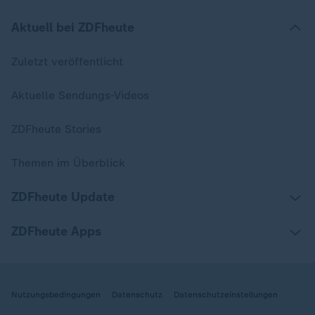
Aktuell bei ZDFheute
Zuletzt veröffentlicht
Aktuelle Sendungs-Videos
ZDFheute Stories
Themen im Überblick
ZDFheute Update
ZDFheute Apps
Nutzungsbedingungen
Datenschutz
Datenschutzeinstellungen