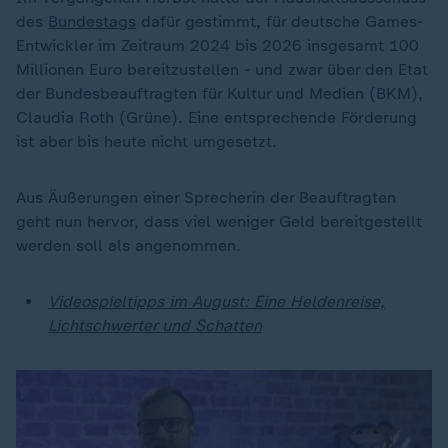
des
Bundestags
dafür gestimmt, für deutsche Games-
Entwickler im Zeitraum 2024 bis 2026 insgesamt 100
Millionen Euro bereitzustellen - und zwar über den Etat
der Bundesbeauftragten für Kultur und Medien (BKM),
Claudia Roth (Grüne). Eine entsprechende Förderung
ist aber bis heute nicht umgesetzt.
Aus Äußerungen einer Sprecherin der Beauftragten
geht nun hervor, dass viel weniger Geld bereitgestellt
werden soll als angenommen.
Videospieltipps im August: Eine Heldenreise,
Lichtschwerter und Schatten