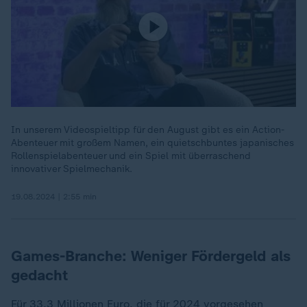
In unserem Videospieltipp für den August gibt es ein Action-
Abenteuer mit großem Namen, ein quietschbuntes japanisches
Rollenspielabenteuer und ein Spiel mit überraschend
innovativer Spielmechanik.
19.08.2024 | 2:55 min
Games-Branche: Weniger Fördergeld als
gedacht
Für 33,3 Millionen Euro, die für 2024 vorgesehen