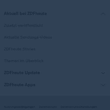
Aktuell bei ZDFheute
Zuletzt veröffentlicht
Aktuelle Sendungs-Videos
ZDFheute Stories
Themen im Überblick
ZDFheute Update
ZDFheute Apps
Nutzungsbedingungen
Datenschutz
Datenschutzeinstellungen