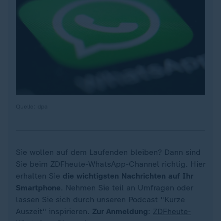
Quelle: dpa
Sie wollen auf dem Laufenden bleiben? Dann sind
Sie beim ZDFheute-WhatsApp-Channel richtig. Hier
erhalten Sie
die wichtigsten Nachrichten auf Ihr
Smartphone
. Nehmen Sie teil an Umfragen oder
lassen Sie sich durch unseren Podcast "Kurze
Auszeit" inspirieren.
Zur Anmeldung
:
ZDFheute-