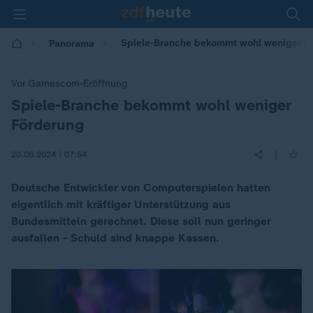
Spiele-Branche bekommt wohl weniger F
Panorama
Vor Gamescom-Eröffnung
Spiele-Branche bekommt wohl weniger
:
Förderung
|
20.08.2024 | 07:54
Deutsche Entwickler von Computerspielen hatten
eigentlich mit kräftiger Unterstützung aus
Bundesmitteln gerechnet. Diese soll nun geringer
ausfallen - Schuld sind knappe Kassen.