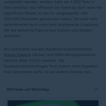
vorgestellt werden, werden mehr als 4.000 Fans in
Köln erwartet. Von Mittwoch bis Sonntag läuft dann die
eigentliche Messe, zu der im vergangenen Jahr
320.000 Menschen gekommen waren. Darunter sind
üblicherweise auch viele bunt kostümierte Cosplayer,
die wie bekannte Figuren aus Comics und Spielen
aussehen.
Als Gastredner werden Bundeswirtschaftsminister
Robert Habeck
(Grüne) und NRW-Ministerpräsident
Hendrik Wüst (CDU) erwartet. Die
Bundeskulturbeauftragte Roth kommt nach Angaben
ihrer Sprecherin nicht, da sie andere Termine hat.
ZDFheute auf WhatsApp