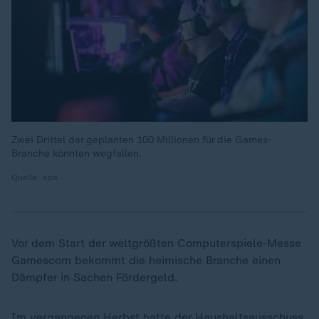
Zwei Drittel der geplanten 100 Millionen für die Games-
Branche könnten wegfallen.
Quelle: epa
Vor dem Start der weltgrößten Computerspiele-Messe
Gamescom bekommt die heimische Branche einen
Dämpfer in Sachen Fördergeld.
Im vergangenen Herbst hatte der Haushaltsausschuss