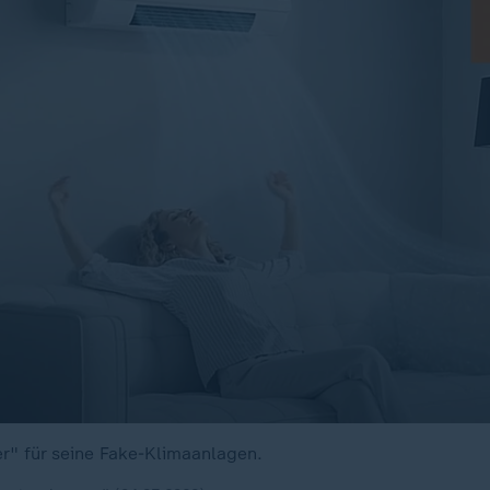
er" für seine Fake-Klimaanlagen.