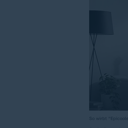
So wirbt "Epicool