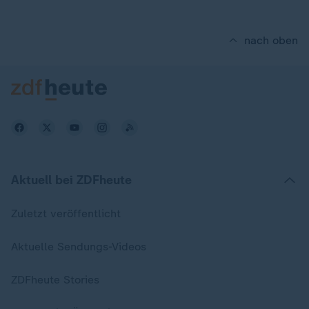
nach oben
Aktuell bei ZDFheute
Zuletzt veröffentlicht
Aktuelle Sendungs-Videos
ZDFheute Stories