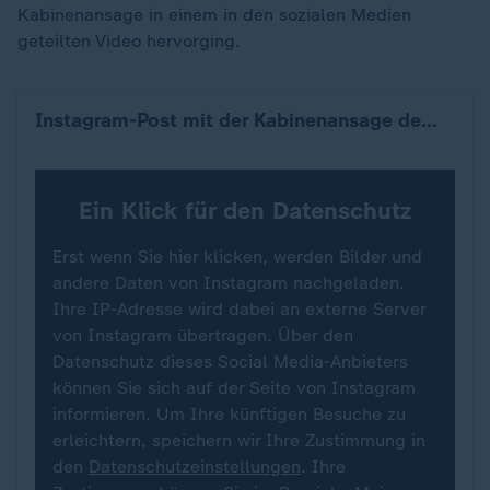
Kabinenansage in einem in den sozialen Medien
geteilten Video hervorging.
Instagram-Post mit der Kabinenansage des Piloten
Ein Klick für den Datenschutz
Erst wenn Sie hier klicken, werden Bilder und
andere Daten von Instagram nachgeladen.
Ihre IP-Adresse wird dabei an externe Server
von Instagram übertragen. Über den
Datenschutz dieses Social Media-Anbieters
können Sie sich auf der Seite von Instagram
informieren. Um Ihre künftigen Besuche zu
erleichtern, speichern wir Ihre Zustimmung in
den
Datenschutzeinstellungen
. Ihre