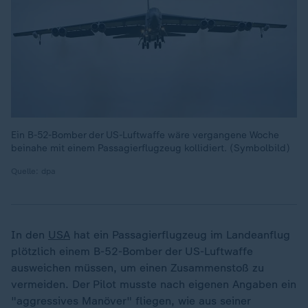
Ein B-52-Bomber der US-Luftwaffe wäre vergangene Woche
beinahe mit einem Passagierflugzeug kollidiert. (Symbolbild)
Quelle: dpa
In den
USA
hat ein Passagierflugzeug im Landeanflug
plötzlich einem B-52-Bomber der US-Luftwaffe
ausweichen müssen, um einen Zusammenstoß zu
vermeiden. Der Pilot musste nach eigenen Angaben ein
"aggressives Manöver" fliegen, wie aus seiner