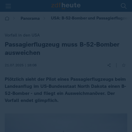
USA: B-52-Bomber und Passagierflugzeug
Panorama
Vorfall in den USA
Passagierflugzeug muss B-52-Bomber
:
ausweichen
|
21.07.2025 | 18:08
Plötzlich sieht der Pilot eines Passagierflugzeugs beim
Landeanflug im US-Bundesstaat North Dakota einen B-
52-Bomber - und fliegt ein Ausweichmanöver. Der
Vorfall endet glimpflich.