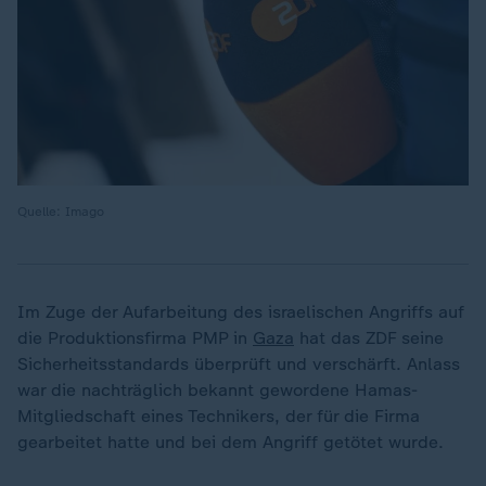
Quelle: Imago
Im Zuge der Aufarbeitung des israelischen Angriffs auf
die Produktionsfirma PMP in
Gaza
hat das ZDF seine
Sicherheitsstandards überprüft und verschärft. Anlass
war die nachträglich bekannt gewordene Hamas-
Mitgliedschaft eines Technikers, der für die Firma
gearbeitet hatte und bei dem Angriff getötet wurde.