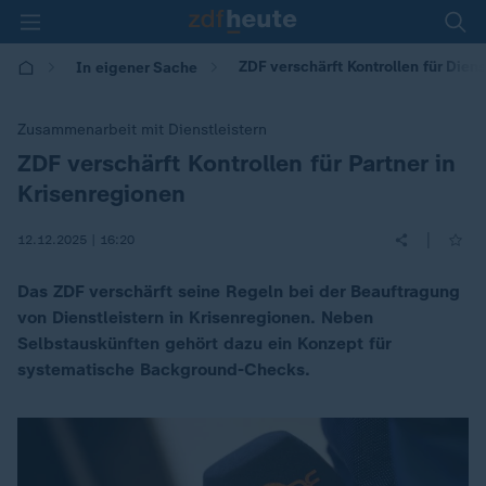
ZDF verschärft Kontrollen für Diens
In eigener Sache
Zusammenarbeit mit Dienstleistern
ZDF verschärft Kontrollen für Partner in
:
Krisenregionen
|
12.12.2025 | 16:20
Das ZDF verschärft seine Regeln bei der Beauftragung
von Dienstleistern in Krisenregionen. Neben
Selbstauskünften gehört dazu ein Konzept für
systematische Background-Checks.