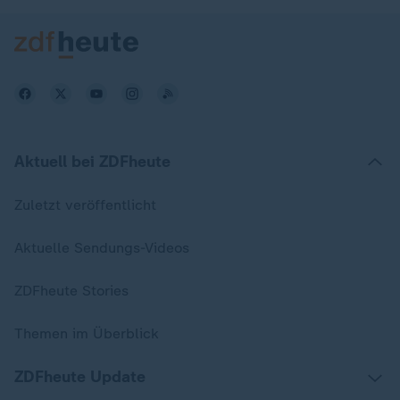
Aktuell bei ZDFheute
Zuletzt veröffentlicht
Aktuelle Sendungs-Videos
ZDFheute Stories
Themen im Überblick
ZDFheute Update