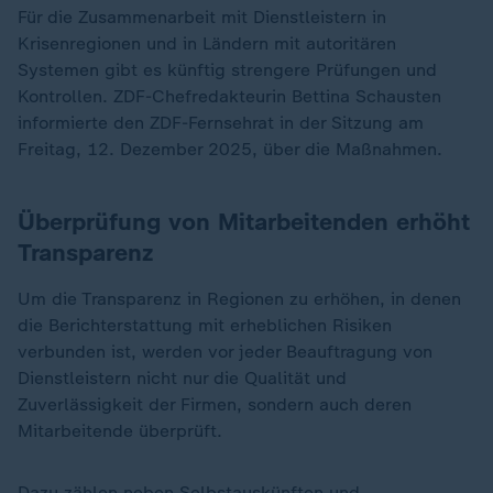
Für die Zusammenarbeit mit Dienstleistern in
Krisenregionen und in Ländern mit autoritären
Systemen gibt es künftig strengere Prüfungen und
Kontrollen. ZDF-Chefredakteurin Bettina Schausten
informierte den ZDF-Fernsehrat in der Sitzung am
Freitag, 12. Dezember 2025, über die Maßnahmen.
Überprüfung von Mitarbeitenden erhöht
Transparenz
Um die Transparenz in Regionen zu erhöhen, in denen
die Berichterstattung mit erheblichen Risiken
verbunden ist, werden vor jeder Beauftragung von
Dienstleistern nicht nur die Qualität und
Zuverlässigkeit der Firmen, sondern auch deren
Mitarbeitende überprüft.
Dazu zählen neben Selbstauskünften und