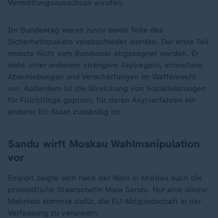
Vermittlungsausschuss anrufen.
Im Bundestag waren zuvor beide Teile des
Sicherheitspakets verabschiedet worden. Der erste Teil
musste nicht vom Bundesrat abgesegnet werden. Er
sieht unter anderem strengere Asylregeln, schnellere
Abschiebungen und Verschärfungen im Waffenrecht
vor. Außerdem ist die Streichung von Sozialleistungen
für Flüchtlinge geplant, für deren Asylverfahren ein
anderer EU-Staat zuständig ist.
Sandu wirft Moskau Wahlmanipulation
vor
Empört zeigte sich nach der Wahl in Moldau auch die
prowestliche Staatschefin Maia Sandu. Nur eine dünne
Mehrheit stimmte dafür, die EU-Mitgliedschaft in der
Verfassung zu verankern.