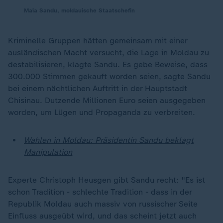
Maia Sandu, moldauische Staatschefin
Kriminelle Gruppen hätten gemeinsam mit einer
ausländischen Macht versucht, die Lage in Moldau zu
destabilisieren, klagte Sandu. Es gebe Beweise, dass
300.000 Stimmen gekauft worden seien, sagte Sandu
bei einem nächtlichen Auftritt in der Hauptstadt
Chisinau. Dutzende Millionen Euro seien ausgegeben
worden, um Lügen und Propaganda zu verbreiten.
Wahlen in Moldau: Präsidentin Sandu beklagt
Manipulation
Experte Christoph Heusgen gibt Sandu recht: "Es ist
schon Tradition - schlechte Tradition - dass in der
Republik Moldau auch massiv von russischer Seite
Einfluss ausgeübt wird, und das scheint jetzt auch