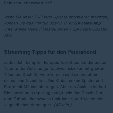
Bein sehr lebenswert ist."
Wenn Sie unser ZDFheute Update abonnieren möchten,
können Sie das
hier
tun oder in Ihrer
ZDFheute-App
unter Meine News / Einstellungen / ZDFheute-Update-
Abo.
Streaming-Tipps für den Feierabend
Jedes Jahr kämpfen Europas Top-Klubs um die besten
Talente der Welt: junge Nachwuchskicker mit großen
Träumen. Doch für viele Vereine sind sie vor allem
eines: eine Investition. Die Klubs locken Spieler und
Eltern mit Millionenbeträgen. Aber die Auslese ist hart.
Die sportstudio reportage zeigt, wie das Geschäft mit
dem Fußball-Nachwuchs funktioniert und wie es den
Jugendlichen dabei geht.
(43 min.)