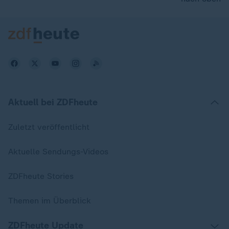
Aktuell bei ZDFheute
Zuletzt veröffentlicht
Aktuelle Sendungs-Videos
ZDFheute Stories
Themen im Überblick
ZDFheute Update