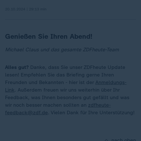
20.10.2024 | 29:13 min
Genießen Sie Ihren Abend!
Michael Claus und das gesamte ZDFheute-Team
Alles gut?
Danke, dass Sie unser ZDFheute Update
lesen! Empfehlen Sie das Briefing gerne Ihren
Freunden und Bekannten - hier ist der
Anmeldungs-
Link
. Außerdem freuen wir uns weiterhin über Ihr
Feedback, was Ihnen besonders gut gefällt und was
wir noch besser machen sollten an
zdfheute-
feedback@zdf.de
. Vielen Dank für Ihre Unterstützung!
nach oben