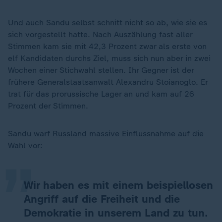
Und auch Sandu selbst schnitt nicht so ab, wie sie es
sich vorgestellt hatte. Nach Auszählung fast aller
Stimmen kam sie mit 42,3 Prozent zwar als erste von
elf Kandidaten durchs Ziel, muss sich nun aber in zwei
Wochen einer Stichwahl stellen. Ihr Gegner ist der
frühere Generalstaatsanwalt Alexandru Stoianoglo. Er
trat für das prorussische Lager an und kam auf 26
Prozent der Stimmen.
„
Sandu warf
Russland
massive Einflussnahme auf die
Wahl vor:
Wir haben es mit einem beispiellosen
Angriff auf die Freiheit und die
Demokratie in unserem Land zu tun.