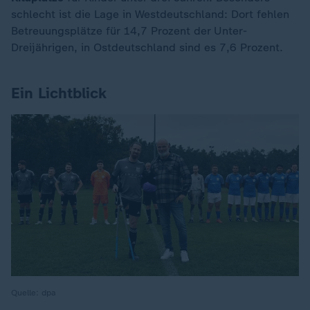
schlecht ist die Lage in Westdeutschland: Dort fehlen
Betreuungsplätze für 14,7 Prozent der Unter-
Dreijährigen, in Ostdeutschland sind es 7,6 Prozent.
Ein Lichtblick
Quelle: dpa