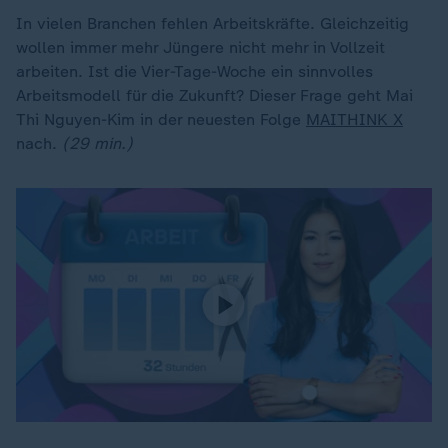
In vielen Branchen fehlen Arbeitskräfte. Gleichzeitig
wollen immer mehr Jüngere nicht mehr in Vollzeit
arbeiten. Ist die Vier-Tage-Woche ein sinnvolles
Arbeitsmodell für die Zukunft? Dieser Frage geht Mai
Thi Nguyen-Kim in der neuesten Folge
MAITHINK X
nach.
(29 min.)