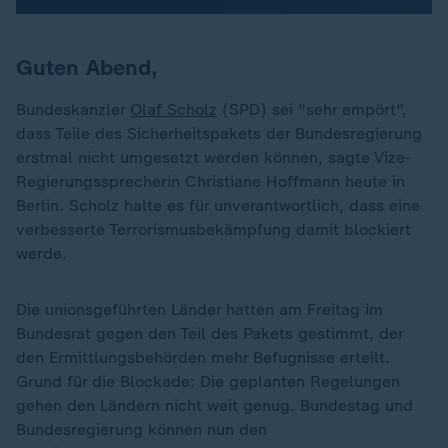
Guten Abend,
Bundeskanzler
Olaf Scholz
(SPD) sei "sehr empört",
dass Teile des Sicherheitspakets der Bundesregierung
erstmal nicht umgesetzt werden können, sagte Vize-
Regierungssprecherin Christiane Hoffmann heute in
Berlin. Scholz halte es für unverantwortlich, dass eine
verbesserte Terrorismusbekämpfung damit blockiert
werde.
Die unionsgeführten Länder hatten am Freitag im
Bundesrat gegen den Teil des Pakets gestimmt, der
den Ermittlungsbehörden mehr Befugnisse erteilt.
Grund für die Blockade: Die geplanten Regelungen
gehen den Ländern nicht weit genug. Bundestag und
Bundesregierung können nun den