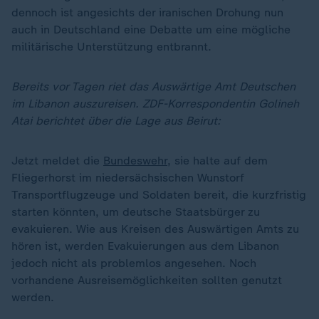
dennoch ist angesichts der iranischen Drohung nun
auch in Deutschland eine Debatte um eine mögliche
militärische Unterstützung entbrannt.
Bereits vor Tagen riet das Auswärtige Amt Deutschen
im Libanon auszureisen. ZDF-Korrespondentin Golineh
Atai berichtet über die Lage aus Beirut:
Jetzt meldet die
Bundeswehr
, sie halte auf dem
Fliegerhorst im niedersächsischen Wunstorf
Transportflugzeuge und Soldaten bereit, die kurzfristig
starten könnten, um deutsche Staatsbürger zu
evakuieren. Wie aus Kreisen des Auswärtigen Amts zu
hören ist, werden Evakuierungen aus dem Libanon
jedoch nicht als problemlos angesehen. Noch
vorhandene Ausreisemöglichkeiten sollten genutzt
werden.