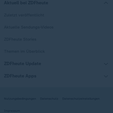
Aktuell bei ZDFheute
Zuletzt veröffentlicht
Aktuelle Sendungs-Videos
ZDFheute Stories
Themen im Überblick
ZDFheute Update
ZDFheute Apps
Nutzungsbedingungen
Datenschutz
Datenschutzeinstellungen
Impressum