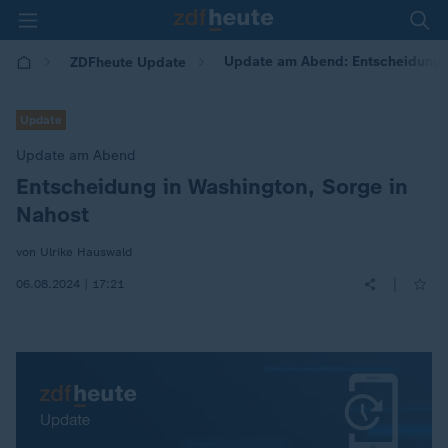
Update am Abend: Entscheidung i
ZDFheute Update
Update
Update am Abend
Entscheidung in Washington, Sorge in
:
Nahost
von Ulrike Hauswald
|
06.08.2024 | 17:21