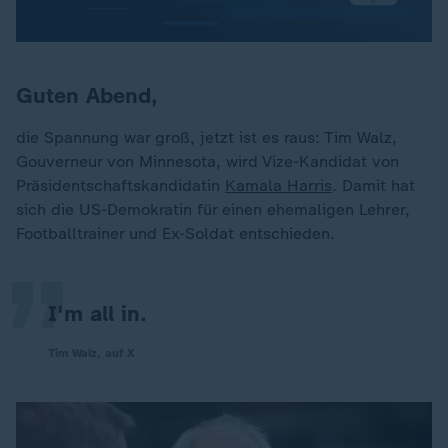
Guten Abend,
die Spannung war groß, jetzt ist es raus: Tim Walz,
Gouverneur von Minnesota, wird Vize-Kandidat von
„
Präsidentschaftskandidatin
Kamala Harris
. Damit hat
sich die US-Demokratin für einen ehemaligen Lehrer,
Footballtrainer und Ex-Soldat entschieden.
I'm all in.
Tim Walz, auf X