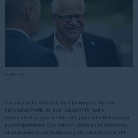
Quelle: AFP
Der zweifache Vater hat kein besonders starkes
nationales Profil, ist aber bekannt für seine
bodenständige und direkte Art, politische Botschaften
zu transportieren. Das holt vor allem auch Menschen
ohne akademische Ausbildung ab. Inhaltlich vertritt