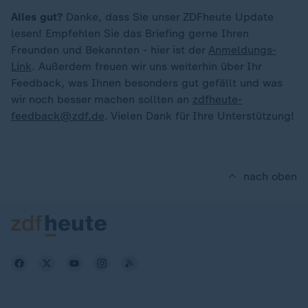
Alles gut?
Danke, dass Sie unser ZDFheute Update
lesen! Empfehlen Sie das Briefing gerne Ihren
Freunden und Bekannten - hier ist der
Anmeldungs-
Link
. Außerdem freuen wir uns weiterhin über Ihr
Feedback, was Ihnen besonders gut gefällt und was
wir noch besser machen sollten an
zdfheute-
feedback@zdf.de
. Vielen Dank für Ihre Unterstützung!
nach oben