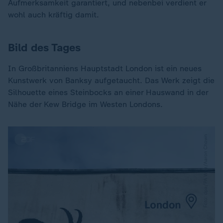
Aufmerksamkeit garantiert, und nebenbei verdient er
wohl auch kräftig damit.
Bild des Tages
In Großbritanniens Hauptstadt London ist ein neues
Kunstwerk von Banksy aufgetaucht. Das Werk zeigt die
Silhouette eines Steinbocks an einer Hauswand in der
Nähe der Kew Bridge im Westen Londons.