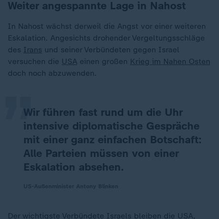
Weiter angespannte Lage in Nahost
In Nahost wächst derweil die Angst vor einer weiteren
Eskalation. Angesichts drohender Vergeltungsschläge
„
des
Irans
und seiner Verbündeten gegen Israel
versuchen die
USA
einen großen
Krieg im Nahen Osten
doch noch abzuwenden.
Wir führen fast rund um die Uhr
intensive diplomatische Gespräche
mit einer ganz einfachen Botschaft:
Alle Parteien müssen von einer
Eskalation absehen.
US-Außenminister Antony Blinken
Der wichtigste Verbündete Israels bleiben die USA,