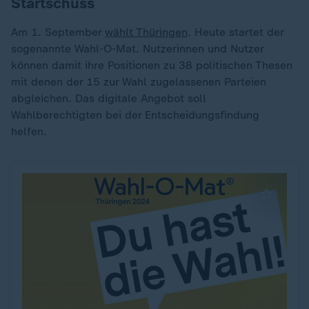
Startschuss
Am 1. September
wählt Thüringen
. Heute startet der
sogenannte Wahl-O-Mat. Nutzerinnen und Nutzer
können damit ihre Positionen zu 38 politischen Thesen
mit denen der 15 zur Wahl zugelassenen Parteien
abgleichen. Das digitale Angebot soll
Wahlberechtigten bei der Entscheidungsfindung
helfen.