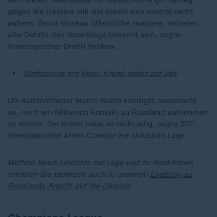
gegen die Ukraine will der Kreml sich vorerst nicht
äußern. Bevor Moskau öffentliche reagiere, müssten
alle Details des Vorschlags bekannt sein, sagte
Kremlsprecher Dmitri Peskow.
Waffenruhe mit Kiew: Kreml spielt auf Zeit
US-Außenminister Marco Rubio kündigte seinerseits
an, noch am Mittwoch Kontakt zu Russland aufnehmen
zu wollen. Der Kreml habe es nicht eilig, sagte ZDF-
Korrespondent Armin Coerper zur aktuellen Lage:
Weitere News-Updates zur Lage und zu Reaktionen
erhalten Sie jederzeit auch in unserem
Liveblog zu
Russlands Angriff auf die Ukraine
.