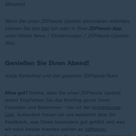
Minuten
)
Wenn Sie unser ZDFheute Update abonnieren möchten,
können Sie das
hier
tun oder in Ihrer
ZDFheute-App
unter Meine News / Einstellungen / ZDFheute-Update-
Abo.
Genießen Sie Ihren Abend!
Katia Rathsfeld und das gesamte ZDFheute-Team
Alles gut?
Danke, dass Sie unser ZDFheute Update
lesen! Empfehlen Sie das Briefing gerne Ihren
Freunden und Bekannten - hier ist der
Anmeldungs-
Link
. Außerdem freuen wir uns weiterhin über Ihr
Feedback, was Ihnen besonders gut gefällt und was
wir noch besser machen sollten an
zdfheute-