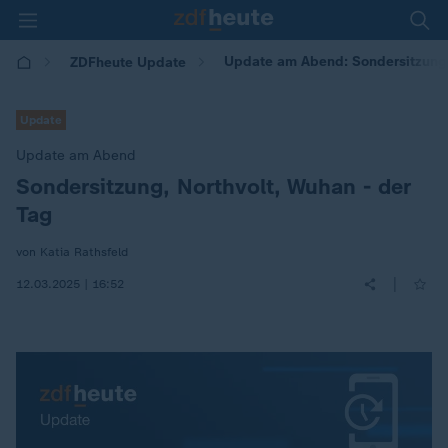
Update am Abend: Sondersitzung, 
ZDFheute Update
Update
Update am Abend
Sondersitzung, Northvolt, Wuhan - der
:
Tag
von Katia Rathsfeld
|
12.03.2025 | 16:52