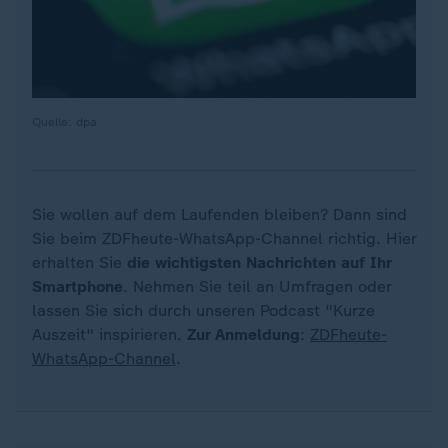
Quelle: dpa
Sie wollen auf dem Laufenden bleiben? Dann sind
Sie beim ZDFheute-WhatsApp-Channel richtig. Hier
erhalten Sie
die wichtigsten Nachrichten auf Ihr
Smartphone
. Nehmen Sie teil an Umfragen oder
lassen Sie sich durch unseren Podcast "Kurze
Auszeit" inspirieren.
Zur Anmeldung
:
ZDFheute-
WhatsApp-Channel
.