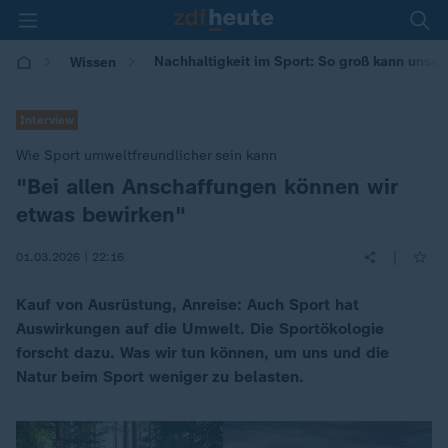
Nachhaltigkeit im Sport: So groß kann unse
Wissen
Interview
Wie Sport umweltfreundlicher sein kann
"Bei allen Anschaffungen können wir
:
etwas bewirken"
|
01.03.2026 | 22:16
Kauf von Ausrüstung, Anreise: Auch Sport hat
Auswirkungen auf die Umwelt. Die Sportökologie
forscht dazu. Was wir tun können, um uns und die
Natur beim Sport weniger zu belasten.