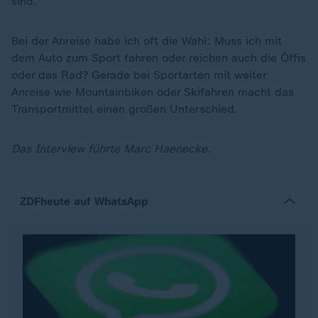
sind.
Bei der Anreise habe ich oft die Wahl: Muss ich mit
dem Auto zum Sport fahren oder reichen auch die Öffis
oder das Rad? Gerade bei Sportarten mit weiter
Anreise wie Mountainbiken oder Skifahren macht das
Transportmittel einen großen Unterschied.
Das Interview führte Marc Haenecke.
ZDFheute auf WhatsApp