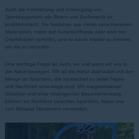
Auch die Herstellung und Entsorgung von
Sportequipment wie Skiern und Surfboards ist
problematisch. Sie bestehen aus vielen verschiedenen
Materialien, meist auf Kunststoffbasis oder sind mit
Chemikalien verklebt, und so kaum wieder zu trennen,
um sie zu recyceln.
Eine wichtige Frage ist auch, wo und wann wir uns in
der Natur bewegen. Oft ist die Natur überlastet mit der
Menge an Sportlern, die inzwischen zu jeder Tages-
und Nachtzeit unterwegs sind. Mit ausgewiesenen
Strecken und einer intelligenten Besucherlenkung
können wir Konflikte zwischen Sportlern, Natur und
zum Beispiel Wanderern vermeiden.