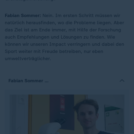
Fabian Sommer:
Nein. Im ersten Schritt müssen wir
natürlich herausfinden, wo die Probleme liegen. Aber
das Ziel ist am Ende immer, mit Hilfe der Forschung
auch Empfehlungen und Lösungen zu finden. Wie
können wir unseren Impact verringern und dabei den
Sport weiter mit Freude betreiben, nur eben
umweltverträglicher.
Fabian Sommer …