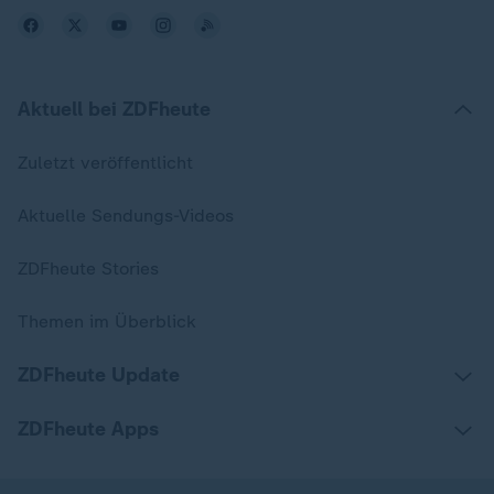
Aktuell bei ZDFheute
Zuletzt veröffentlicht
Aktuelle Sendungs-Videos
ZDFheute Stories
Themen im Überblick
ZDFheute Update
ZDFheute Apps