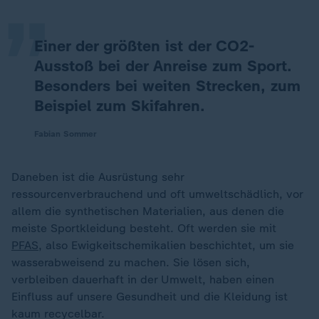
„
Einer der größten ist der CO2-
Ausstoß bei der Anreise zum Sport.
Besonders bei weiten Strecken, zum
Beispiel zum Skifahren.
Fabian Sommer
Daneben ist die Ausrüstung sehr
ressourcenverbrauchend und oft umweltschädlich, vor
allem die synthetischen Materialien, aus denen die
meiste Sportkleidung besteht. Oft werden sie mit
PFAS
, also Ewigkeitschemikalien beschichtet, um sie
wasserabweisend zu machen. Sie lösen sich,
verbleiben dauerhaft in der Umwelt, haben einen
Einfluss auf unsere Gesundheit und die Kleidung ist
kaum recycelbar.