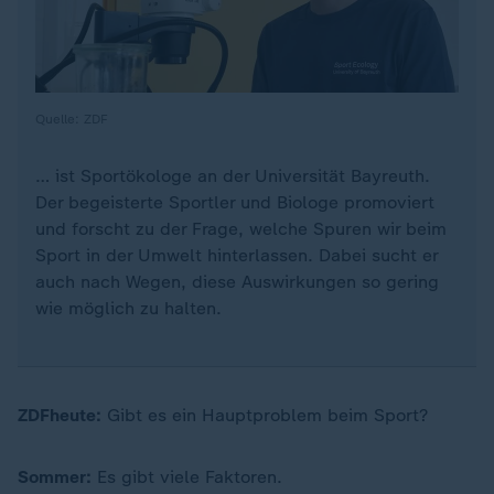
Quelle: ZDF
… ist Sportökologe an der Universität Bayreuth.
Der begeisterte Sportler und Biologe promoviert
und forscht zu der Frage, welche Spuren wir beim
Sport in der Umwelt hinterlassen. Dabei sucht er
auch nach Wegen, diese Auswirkungen so gering
wie möglich zu halten.
ZDFheute:
Gibt es ein Hauptproblem beim Sport?
Sommer:
Es gibt viele Faktoren.