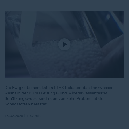
Die Ewigkeitschemikalien PFAS belasten das Trinkwasser,
weshalb der BUND Leitungs- und Mineralwasser testet.
Schätzungsweise sind neun von zehn Proben mit den
Schadstoffen belastet.
13.02.2026 | 1:42 min