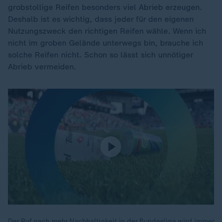
grobstollige Reifen besonders viel Abrieb erzeugen.
Deshalb ist es wichtig, dass jeder für den eigenen
Nutzungszweck den richtigen Reifen wähle. Wenn ich
nicht im groben Gelände unterwegs bin, brauche ich
solche Reifen nicht. Schon so lässt sich unnötiger
Abrieb vermeiden.
Der Ruf nach mehr Nachhaltigkeit in der Bundesliga wird immer