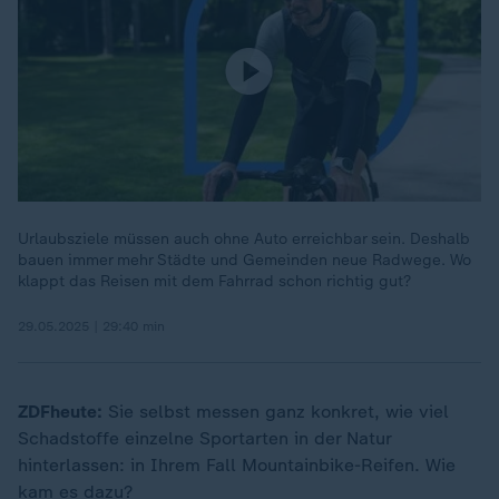
Urlaubsziele müssen auch ohne Auto erreichbar sein. Deshalb
bauen immer mehr Städte und Gemeinden neue Radwege. Wo
klappt das Reisen mit dem Fahrrad schon richtig gut?
29.05.2025 | 29:40 min
ZDFheute:
Sie selbst messen ganz konkret, wie viel
Schadstoffe einzelne Sportarten in der Natur
hinterlassen: in Ihrem Fall Mountainbike-Reifen. Wie
kam es dazu?