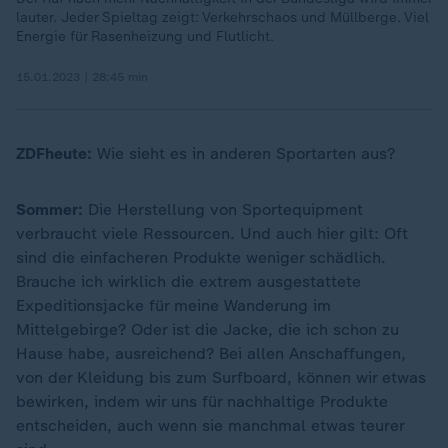
lauter. Jeder Spieltag zeigt: Verkehrschaos und Müllberge. Viel
Energie für Rasenheizung und Flutlicht.
15.01.2023 | 28:45 min
ZDFheute:
Wie sieht es in anderen Sportarten aus?
Sommer:
Die Herstellung von Sportequipment
verbraucht viele Ressourcen. Und auch hier gilt: Oft
sind die einfacheren Produkte weniger schädlich.
Brauche ich wirklich die extrem ausgestattete
Expeditionsjacke für meine Wanderung im
Mittelgebirge? Oder ist die Jacke, die ich schon zu
Hause habe, ausreichend? Bei allen Anschaffungen,
von der Kleidung bis zum Surfboard, können wir etwas
bewirken, indem wir uns für nachhaltige Produkte
entscheiden, auch wenn sie manchmal etwas teurer