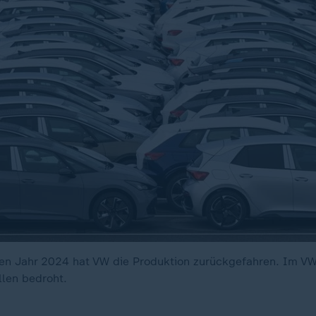
n Jahr 2024 hat VW die Produktion zurückgefahren. Im VW
llen bedroht.