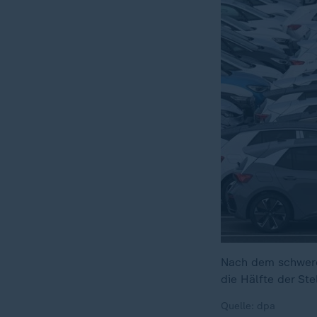
Nach dem schwere
die Hälfte der Ste
Quelle: dpa