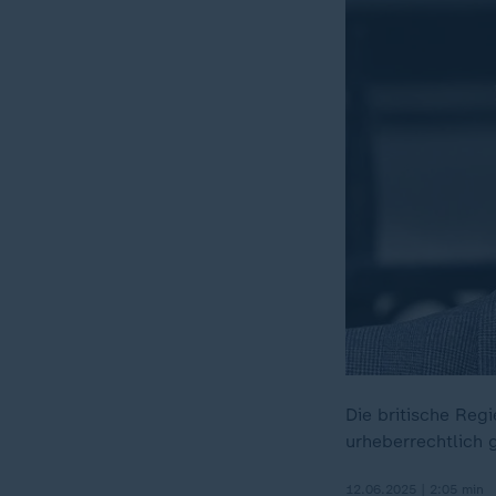
Die britische Regi
urheberrechtlich 
12.06.2025 | 2:05 min