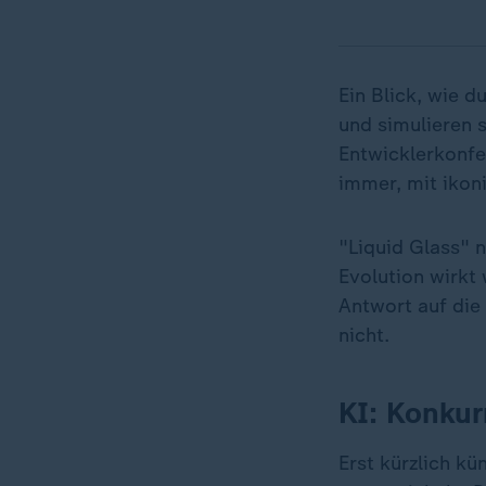
Ein Blick, wie 
und simulieren s
Entwicklerkonfe
immer, mit ikoni
"Liquid Glass" 
Evolution wirkt 
Antwort auf die
nicht.
KI: Konkur
Erst kürzlich k