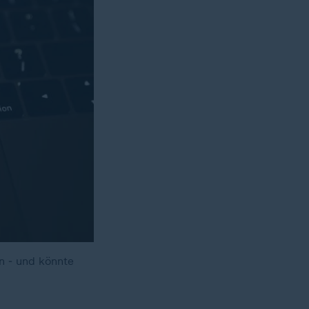
n - und könnte