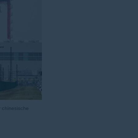
r chinesische