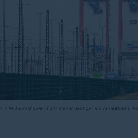
 in Wilhelmshaven dient immer häufiger als Anlaufstelle fü