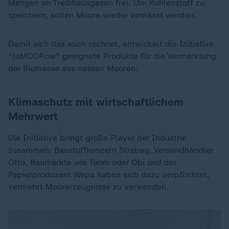
Mengen an Treibhausgasen frei. Um Kohlenstoff zu
speichern, sollen Moore wieder vernässt werden.
Damit sich das auch rechnet, entwickelt die Initiative
"toMOORow" geeignete Produkte für die Vermarktung
der Biomasse aus nassen Mooren.
Klimaschutz mit wirtschaftlichem
Mehrwert
Die Initiative bringt große Player der Industrie
zusammen: Baustoffkonzern Strabag, Versandhändler
Otto, Baumärkte wie Toom oder Obi und der
Papierproduzent Wepa haben sich dazu verpflichtet,
vermehrt Moorerzeugnisse zu verwenden.