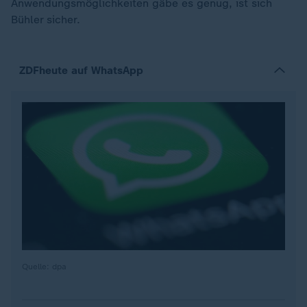
Anwendungsmöglichkeiten gäbe es genug, ist sich
Bühler sicher.
ZDFheute auf WhatsApp
Quelle: dpa