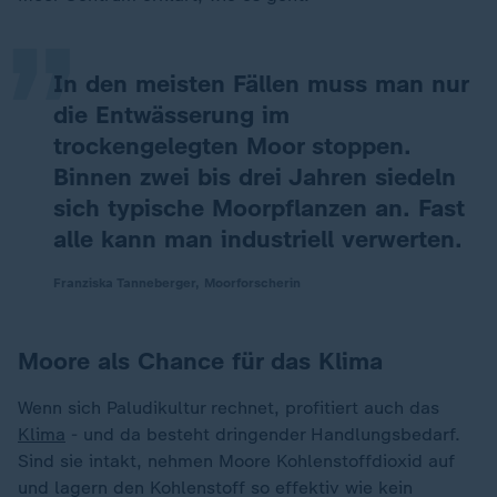
„
In den meisten Fällen muss man nur
die Entwässerung im
trockengelegten Moor stoppen.
Binnen zwei bis drei Jahren siedeln
sich typische Moorpflanzen an. Fast
alle kann man industriell verwerten.
Franziska Tanneberger, Moorforscherin
Moore als Chance für das Klima
Wenn sich Paludikultur rechnet, profitiert auch das
Klima
- und da besteht dringender Handlungsbedarf.
Sind sie intakt, nehmen Moore Kohlenstoffdioxid auf
und lagern den Kohlenstoff so effektiv wie kein