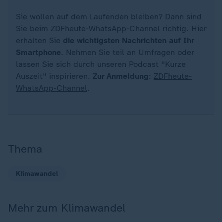
Sie wollen auf dem Laufenden bleiben? Dann sind
Sie beim ZDFheute-WhatsApp-Channel richtig. Hier
erhalten Sie
die wichtigsten Nachrichten auf Ihr
Smartphone
. Nehmen Sie teil an Umfragen oder
lassen Sie sich durch unseren Podcast "Kurze
Auszeit" inspirieren.
Zur Anmeldung
:
ZDFheute-
WhatsApp-Channel
.
Thema
Klimawandel
Mehr zum Klimawandel