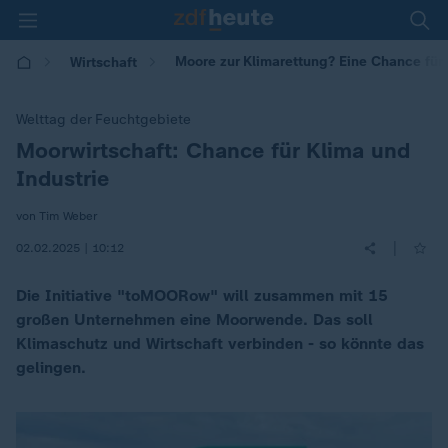
Moore zur Klimarettung? Eine Chance für 
Wirtschaft
Welttag der Feuchtgebiete
Moorwirtschaft: Chance für Klima und
:
Industrie
von Tim Weber
|
02.02.2025 | 10:12
Die Initiative "toMOORow" will zusammen mit 15
großen Unternehmen eine Moorwende. Das soll
Klimaschutz und Wirtschaft verbinden - so könnte das
gelingen.