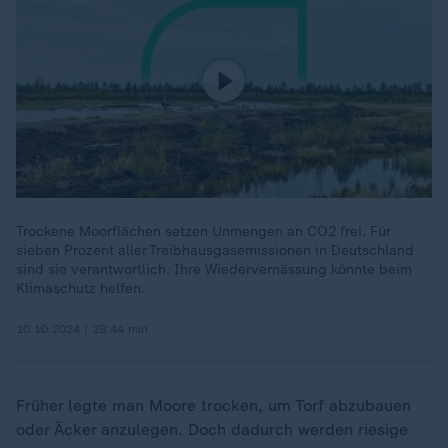
Trockene Moorflächen setzen Unmengen an CO2 frei. Für
sieben Prozent aller Treibhausgasemissionen in Deutschland
sind sie verantwortlich. Ihre Wiedervernässung könnte beim
Klimaschutz helfen.
10.10.2024 | 29:44 min
Früher legte man Moore trocken, um Torf abzubauen
oder Äcker anzulegen. Doch dadurch werden riesige