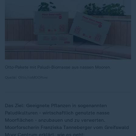
Otto-Pakete mit Paludi-Biomasse aus nassen Mooren.
Quelle: Otto/toMOORow
Das Ziel: Geeignete Pflanzen in sogenannten
Paludikulturen - wirtschaftlich genutzte nasse
Moorflächen - anzubauen und zu verwerten.
Moorforscherin Franziska Tanneberger vom Greifswald
Moor Centrum erklärt, wie es geht: