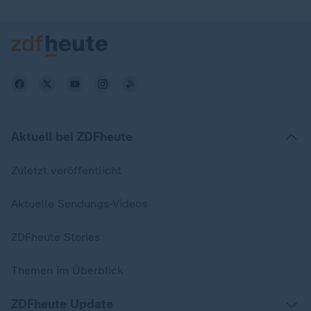
Aktuell bei ZDFheute
Zuletzt veröffentlicht
Aktuelle Sendungs-Videos
ZDFheute Stories
Themen im Überblick
ZDFheute Update