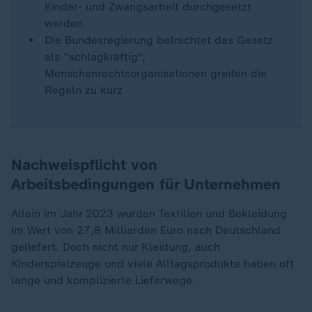
Kinder- und Zwangsarbeit durchgesetzt
werden
Die Bundesregierung betrachtet das Gesetz
als "schlagkräftig",
Menschenrechtsorganisationen greifen die
Regeln zu kurz
Nachweispflicht von
Arbeitsbedingungen für Unternehmen
Allein im Jahr 2023 wurden Textilien und Bekleidung
im Wert von 27,8 Milliarden Euro nach Deutschland
geliefert. Doch nicht nur Kleidung, auch
Kinderspielzeuge und viele Alltagsprodukte haben oft
lange und komplizierte Lieferwege.