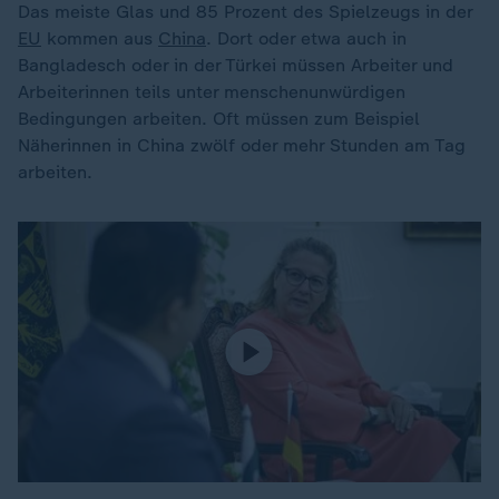
Das meiste Glas und 85 Prozent des Spielzeugs in der
EU
kommen aus
China
. Dort oder etwa auch in
Bangladesch oder in der Türkei müssen Arbeiter und
Arbeiterinnen teils unter menschenunwürdigen
Bedingungen arbeiten. Oft müssen zum Beispiel
Näherinnen in China zwölf oder mehr Stunden am Tag
arbeiten.