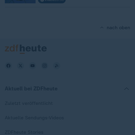
nach oben
Aktuell bei ZDFheute
Zuletzt veröffentlicht
Aktuelle Sendungs-Videos
ZDFheute Stories