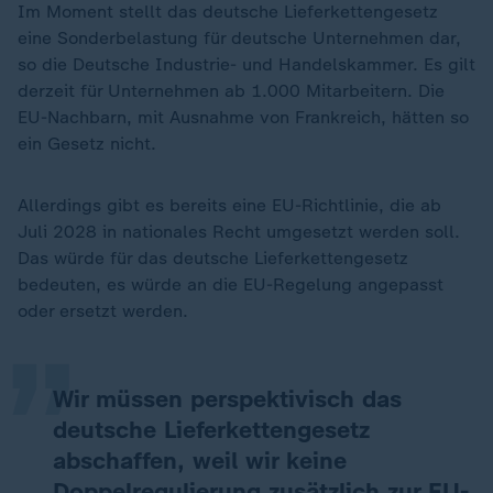
Im Moment stellt das deutsche Lieferkettengesetz
eine Sonderbelastung für deutsche Unternehmen dar,
so die Deutsche Industrie- und Handelskammer. Es gilt
derzeit für Unternehmen ab 1.000 Mitarbeitern. Die
EU-Nachbarn, mit Ausnahme von Frankreich, hätten so
ein Gesetz nicht.
Allerdings gibt es bereits eine EU-Richtlinie, die ab
Juli 2028 in nationales Recht umgesetzt werden soll.
„
Das würde für das deutsche Lieferkettengesetz
bedeuten, es würde an die EU-Regelung angepasst
oder ersetzt werden.
Wir müssen perspektivisch das
deutsche Lieferkettengesetz
abschaffen, weil wir keine
Doppelregulierung zusätzlich zur EU-