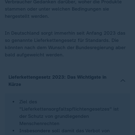
Verbraucher Gedanken darüber, woher die Produkte
stammen oder unter welchen Bedingungen sie
hergestellt werden.
In Deutschland sorgt immerhin seit Anfang 2023 das
so genannte Lieferkettengesetz für Standards. Die
könnten nach dem Wunsch der Bundesregierung aber
bald aufgeweicht werden.
Lieferkettengesetz 2023: Das Wichtigste in
Kürze
Ziel des
"Lieferkettensorgfaltspflichtengesetzes" ist
der Schutz von grundlegenden
Menschenrechten
Insbesondere soll damit das Verbot von