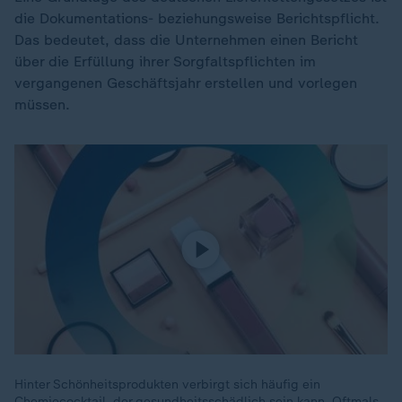
die Dokumentations- beziehungsweise Berichtspflicht.
Das bedeutet, dass die Unternehmen einen Bericht
über die Erfüllung ihrer Sorgfaltspflichten im
vergangenen Geschäftsjahr erstellen und vorlegen
müssen.
Hinter Schönheitsprodukten verbirgt sich häufig ein
Chemiecocktail, der gesundheitsschädlich sein kann. Oftmals