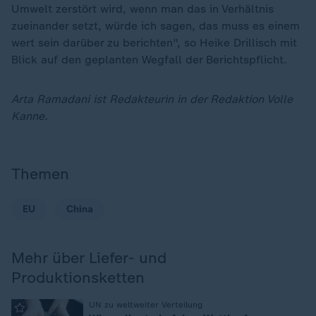
Umwelt zerstört wird, wenn man das in Verhältnis
zueinander setzt, würde ich sagen, das muss es einem
wert sein darüber zu berichten", so Heike Drillisch mit
Blick auf den geplanten Wegfall der Berichtspflicht.
Arta Ramadani ist Redakteurin in der Redaktion Volle
Kanne.
Themen
EU
China
Mehr über Liefer- und
Produktionsketten
:
UN zu weltweiter Verteilung