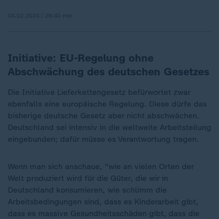
04.02.2024 | 28:40 min
Initiative: EU-Regelung ohne
Abschwächung des deutschen Gesetzes
Die Initiative Lieferkettengesetz befürwortet zwar
ebenfalls eine europäische Regelung. Diese dürfe das
bisherige deutsche Gesetz aber nicht abschwächen.
Deutschland sei intensiv in die weltweite Arbeitsteilung
eingebunden; dafür müsse es Verantwortung tragen.
Wenn man sich anschaue, "wie an vielen Orten der
Welt produziert wird für die Güter, die wir in
Deutschland konsumieren, wie schlimm die
Arbeitsbedingungen sind, dass es Kinderarbeit gibt,
dass es massive Gesundheitsschäden gibt, dass die