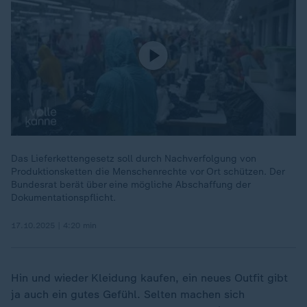
Das Lieferkettengesetz soll durch Nachverfolgung von
Produktionsketten die Menschenrechte vor Ort schützen. Der
Bundesrat berät über eine mögliche Abschaffung der
Dokumentationspflicht.
17.10.2025 | 4:20 min
Hin und wieder Kleidung kaufen, ein neues Outfit gibt
ja auch ein gutes Gefühl. Selten machen sich