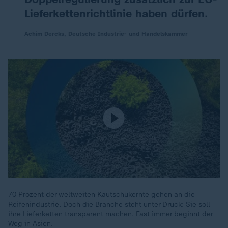
Lieferkettenrichtlinie haben dürfen.
Achim Dercks, Deutsche Industrie- und Handelskammer
70 Prozent der weltweiten Kautschukernte gehen an die
Reifenindustrie. Doch die Branche steht unter Druck: Sie soll
ihre Lieferketten transparent machen. Fast immer beginnt der
Weg in Asien.