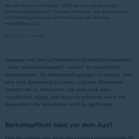
Vor-Ort-Besuch in Pakistan: 2024 hat sich die damalige
Entwicklungsministerin Schulze informiert, wie das deutsche
Lieferkettengesetz bei der Herstellung von Textilien
eingehalten wird.
22.08.2024 | 1:41 min
Dagegen soll das Lieferkettensorgfaltspflichtengesetz
- kurz Lieferkettengesetz - wirken. Es verpflichtet
Unternehmen, die Arbeitsbedingungen zu achten, also
eine faire Bezahlung zu bieten und ihre Mitarbeiter
respektvoll zu behandeln. Sie sind auch dazu
verpflichtet,
Klima
und Natur zu schützen sowie die
Gesundheit der Mitarbeiter nicht zu gefährden.
Berichtspflicht bald vor dem Aus?
Eine Grundlage des deutschen Lieferkettengesetzes ist