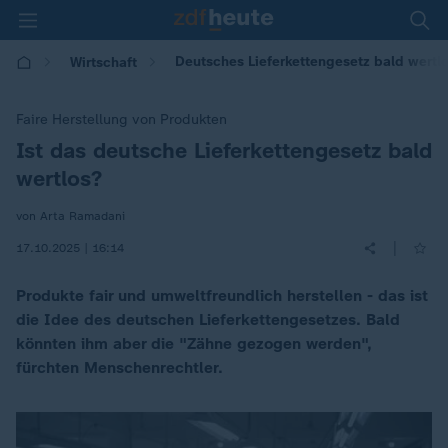
Deutsches Lieferkettengesetz bald wertl
Wirtschaft
Faire Herstellung von Produkten
Ist das deutsche Lieferkettengesetz bald
:
wertlos?
von Arta Ramadani
|
17.10.2025 | 16:14
Produkte fair und umweltfreundlich herstellen - das ist
die Idee des deutschen Lieferkettengesetzes. Bald
könnten ihm aber die "Zähne gezogen werden",
fürchten Menschenrechtler.