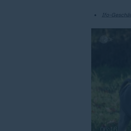
Ifo-Geschäf