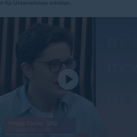
en für Unternehmen erhöhen.