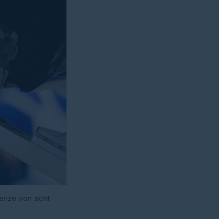
renze von acht