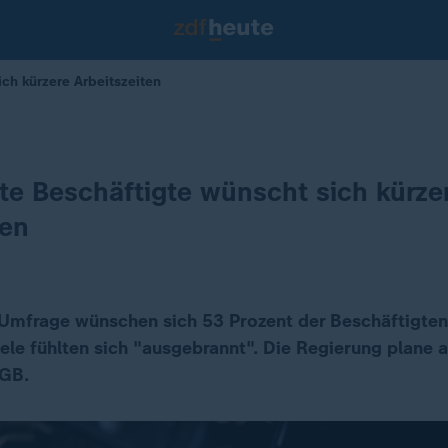
ch kürzere Arbeitszeiten
te Beschäftigte wünscht sich kürze
ten
Umfrage wünschen sich 53 Prozent der Beschäftigten
Viele fühlten sich "ausgebrannt". Die Regierung plane
DGB.