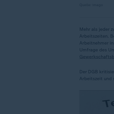
Quelle: imago
Mehr als jeder 
Arbeitszeiten. 
Arbeitnehmer in
Umfrage des Um
Gewerkschafts
Der DGB kritisie
Arbeitszeit und 