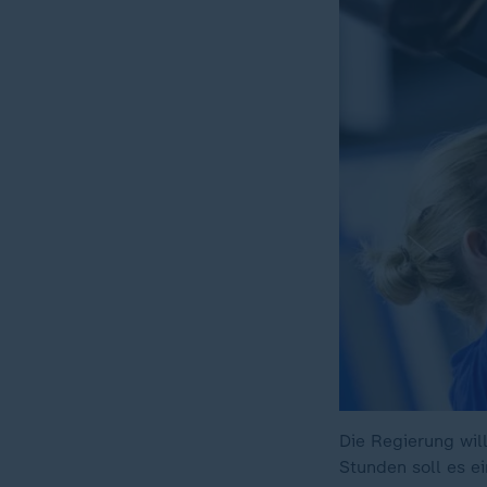
Die Regierung wil
Stunden soll es e