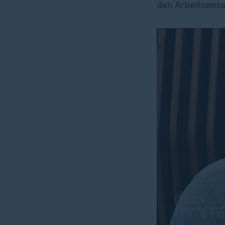
den Arbeitszeit