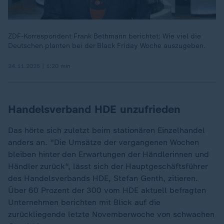
ZDF-Korrespondent Frank Bethmann berichtet: Wie viel die
Deutschen planten bei der Black Friday Woche auszugeben.
24.11.2025 | 1:20 min
Handelsverband HDE unzufrieden
Das hörte sich zuletzt beim stationären Einzelhandel
anders an. "Die Umsätze der vergangenen Wochen
bleiben hinter den Erwartungen der Händlerinnen und
Händler zurück", lässt sich der Hauptgeschäftsführer
des Handelsverbands HDE, Stefan Genth, zitieren.
Über 60 Prozent der 300 vom HDE aktuell befragten
Unternehmen berichten mit Blick auf die
zurückliegende letzte Novemberwoche von schwachen