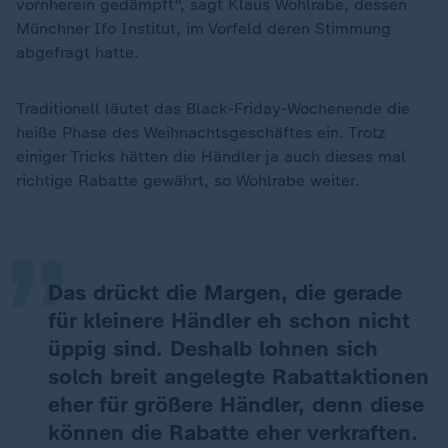
vornherein gedämpft", sagt Klaus Wohlrabe, dessen
Münchner Ifo Institut, im Vorfeld deren Stimmung
abgefragt hatte.
Traditionell läutet das Black-Friday-Wochenende die
heiße Phase des Weihnachtsgeschäftes ein. Trotz
„
einiger Tricks hätten die Händler ja auch dieses mal
richtige Rabatte gewährt, so Wohlrabe weiter.
Das drückt die Margen, die gerade
für kleinere Händler eh schon nicht
üppig sind. Deshalb lohnen sich
solch breit angelegte Rabattaktionen
eher für größere Händler, denn diese
können die Rabatte eher verkraften.