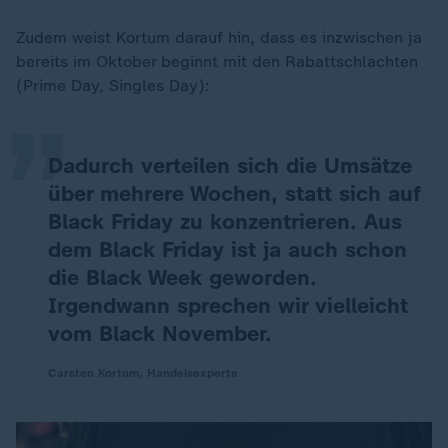
„
Zudem weist Kortum darauf hin, dass es inzwischen ja
bereits im Oktober beginnt mit den Rabattschlachten
(Prime Day, Singles Day):
Dadurch verteilen sich die Umsätze
über mehrere Wochen, statt sich auf
Black Friday zu konzentrieren. Aus
dem Black Friday ist ja auch schon
die Black Week geworden.
Irgendwann sprechen wir vielleicht
vom Black November.
Carsten Kortum, Handelsexperte