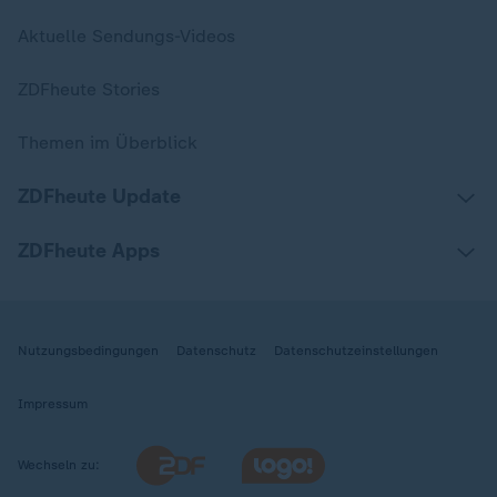
Aktuelle Sendungs-Videos
ZDFheute Stories
Themen im Überblick
ZDFheute Update
ZDFheute Apps
Nutzungsbedingungen
Datenschutz
Datenschutzeinstellungen
Impressum
Wechseln zu: