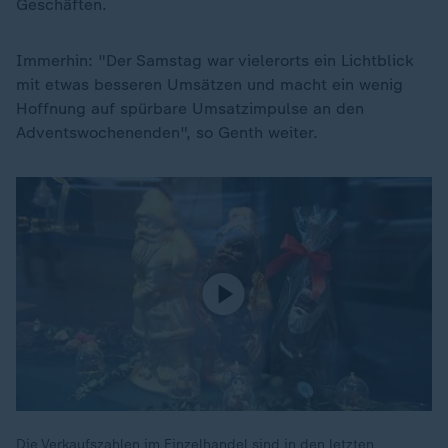
Geschäften.
Immerhin: "Der Samstag war vielerorts ein Lichtblick
mit etwas besseren Umsätzen und macht ein wenig
Hoffnung auf spürbare Umsatzimpulse an den
Adventswochenenden", so Genth weiter.
Die Verkaufszahlen im Einzelhandel sind in den letzten