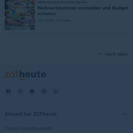
:
Weihnachtsgeschenke kaufen
Weihnachtsstress vermeiden und Budget
schonen
von Sarah Hufnagel
nach oben
Aktuell bei ZDFheute
Zuletzt veröffentlicht