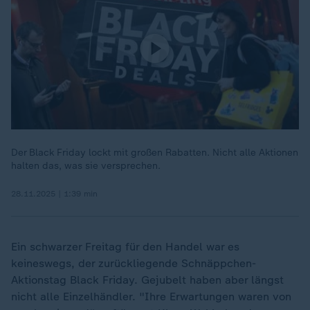
Der Black Friday lockt mit großen Rabatten. Nicht alle Aktionen
halten das, was sie versprechen.
28.11.2025 | 1:39 min
Ein schwarzer Freitag für den Handel war es
keineswegs, der zurückliegende Schnäppchen-
Aktionstag Black Friday. Gejubelt haben aber längst
nicht alle Einzelhändler. "Ihre Erwartungen waren von