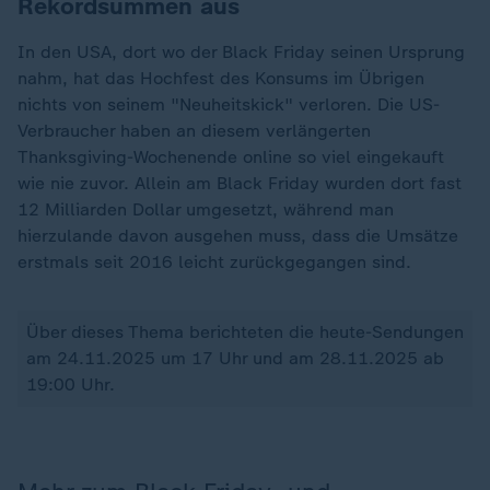
Rekordsummen aus
In den USA, dort wo der Black Friday seinen Ursprung
nahm, hat das Hochfest des Konsums im Übrigen
nichts von seinem "Neuheitskick" verloren. Die US-
Verbraucher haben an diesem verlängerten
Thanksgiving-Wochenende online so viel eingekauft
wie nie zuvor. Allein am Black Friday wurden dort fast
12 Milliarden Dollar umgesetzt, während man
hierzulande davon ausgehen muss, dass die Umsätze
erstmals seit 2016 leicht zurückgegangen sind.
Über dieses Thema berichteten die heute-Sendungen
am 24.11.2025 um 17 Uhr und am 28.11.2025 ab
19:00 Uhr.