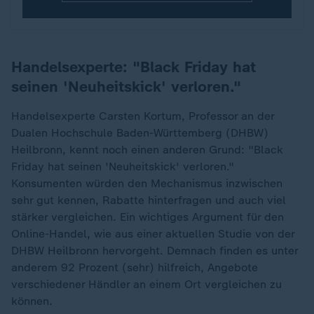
Handelsexperte: "Black Friday hat
seinen 'Neuheitskick' verloren."
Handelsexperte Carsten Kortum, Professor an der
Dualen Hochschule Baden-Württemberg (DHBW)
Heilbronn, kennt noch einen anderen Grund: "Black
Friday hat seinen 'Neuheitskick' verloren."
Konsumenten würden den Mechanismus inzwischen
sehr gut kennen, Rabatte hinterfragen und auch viel
stärker vergleichen. Ein wichtiges Argument für den
Online-Handel, wie aus einer aktuellen Studie von der
DHBW Heilbronn hervorgeht. Demnach finden es unter
anderem 92 Prozent (sehr) hilfreich, Angebote
verschiedener Händler an einem Ort vergleichen zu
können.