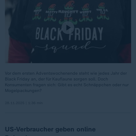
Vor dem ersten Adventswochenende steht wie jedes Jahr der
Black Friday an, der für Kauflaune sorgen soll. Doch
Konsumenten fragen sich: Gibt es echt Schnäppchen oder nur
Mogelpackungen?
28.11.2025 | 1:36 min
US-Verbraucher geben online