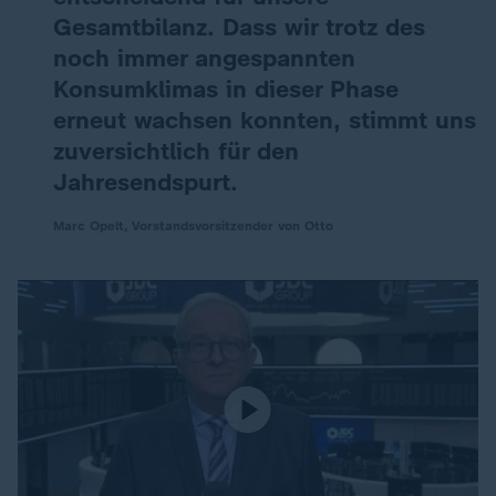
Gesamtbilanz. Dass wir trotz des
noch immer angespannten
Konsumklimas in dieser Phase
erneut wachsen konnten, stimmt uns
zuversichtlich für den
Jahresendspurt.
Marc Opelt, Vorstandsvorsitzender von Otto