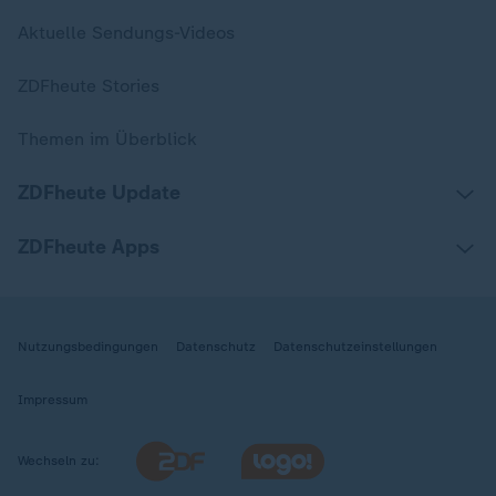
Aktuelle Sendungs-Videos
ZDFheute Stories
Themen im Überblick
ZDFheute Update
ZDFheute Apps
Nutzungsbedingungen
Datenschutz
Datenschutzeinstellungen
Impressum
Wechseln zu: