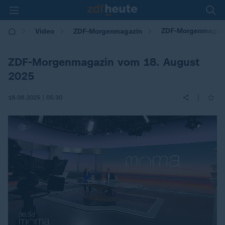
ZDF-Morgenmagaz
Video
ZDF-Morgenmagazin
ZDF-Morgenmagazin vom 18. August
2025
|
18.08.2025 | 05:30