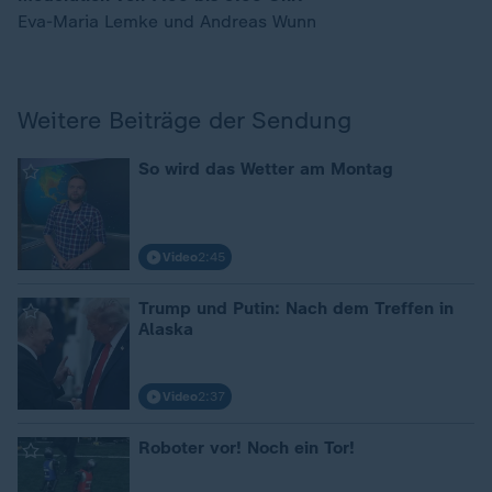
Eva-Maria Lemke und Andreas Wunn
Weitere Beiträge der Sendung
So wird das Wetter am Montag
Video
2:45
Trump und Putin: Nach dem Treffen in
Alaska
Video
2:37
Roboter vor! Noch ein Tor!