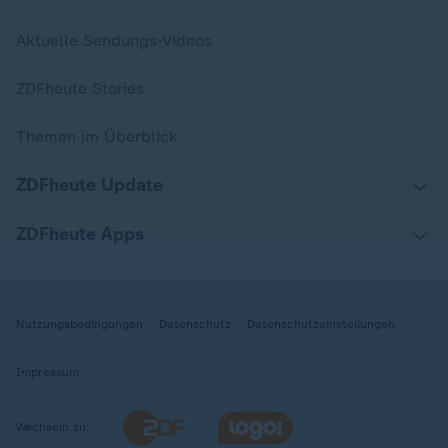
Aktuelle Sendungs-Videos
ZDFheute Stories
Themen im Überblick
ZDFheute Update
ZDFheute Apps
Nutzungsbedingungen
Datenschutz
Datenschutzeinstellungen
Impressum
Wechseln zu: