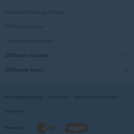
Aktuelle Sendungs-Videos
ZDFheute Stories
Themen im Überblick
ZDFheute Update
ZDFheute Apps
Nutzungsbedingungen
Datenschutz
Datenschutzeinstellungen
Impressum
Wechseln zu: