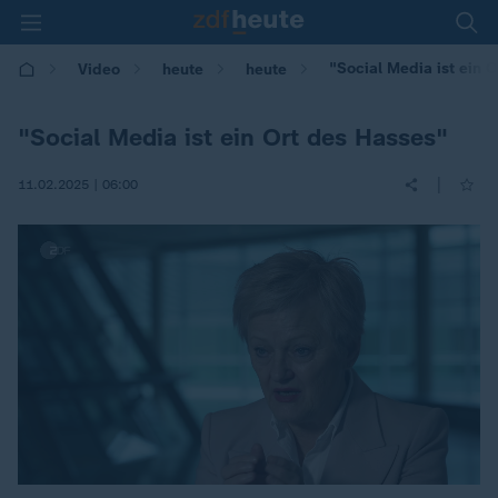
"Social Media ist ein 
Video
heute
heute
"Social Media ist ein Ort des Hasses"
|
11.02.2025 | 06:00