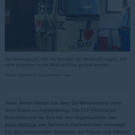
Der Werbespruch, den die Gondeln der Wankbahn tragen, soll
nicht prominent in die Weltcup-Piste gefräst werden.
Quelle: Bayerische Zugspitzbahn/ dpa
Diese Werbe-Aktion war dem Ski-Weltverband dann
doch etwas zu doppeldeutig. Die FIS (Fédération
Internationale de Ski) hat den Organisatoren des
Alpin-Weltcup
von Garmisch-Partenkirchen untersagt,
bei den anstehenden Skirennen der Frauen und Männer