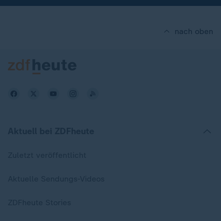
nach oben
Aktuell bei ZDFheute
Zuletzt veröffentlicht
Aktuelle Sendungs-Videos
ZDFheute Stories