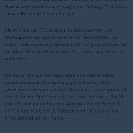
Garmisch-Partenkirchen - sagte der Zeitung: "Ich liebe
diesen Berg und diesen Spruch."
Sie stimme der FIS aber zu, in dem Rahmen von
Weltcup-Rennen sei so eine Aktion deplatziert. Sie
wolle "keine sexuelle Sprachlogik" zeigen, sondern ein
positives Bild der Garmischer Ausrichter und Partner,
sagte Betz.
Werbung, die auf der legendären Kandahar-Piste
üblicherweise in den Schnee gefräst wird, wird
prominent von Kameras und Drohnen eingefangen und
von Millionen Sportfans international gesehen. Am 25.
und 26. Januar finden eine Abfahrt und ein Super-G
der Damen statt; am 2. Februar sind die Herren mit
einer Abfahrt an der Reihe.