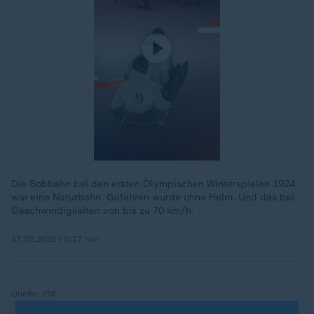
Die Bobbahn bei den ersten Olympischen Winterspielen 1924
war eine Naturbahn. Gefahren wurde ohne Helm. Und das bei
Geschwindigkeiten von bis zu 70 km/h.
17.02.2026 | 0:27 min
Quelle:
ZDF