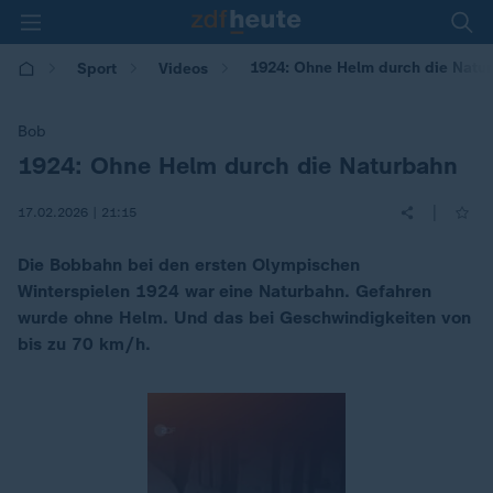
1924: Ohne Helm durch die Natu
Sport
Videos
Bob
1924: Ohne Helm durch die Naturbahn
:
|
17.02.2026 | 21:15
Die Bobbahn bei den ersten Olympischen
Winterspielen 1924 war eine Naturbahn. Gefahren
wurde ohne Helm. Und das bei Geschwindigkeiten von
bis zu 70 km/h.