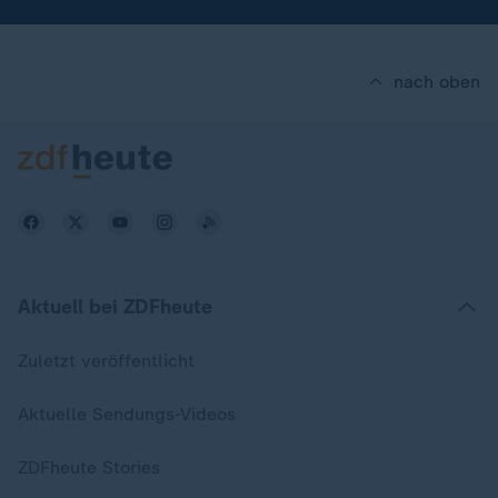
nach oben
Aktuell bei ZDFheute
Zuletzt veröffentlicht
Aktuelle Sendungs-Videos
ZDFheute Stories