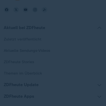
Aktuell bei ZDFheute
Zuletzt veröffentlicht
Aktuelle Sendungs-Videos
ZDFheute Stories
Themen im Überblick
ZDFheute Update
ZDFheute Apps