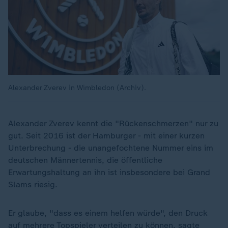
Alexander Zverev in Wimbledon (Archiv).
Alexander Zverev kennt die "Rückenschmerzen" nur zu
gut. Seit 2016 ist der Hamburger - mit einer kurzen
Unterbrechung - die unangefochtene Nummer eins im
deutschen Männertennis, die öffentliche
Erwartungshaltung an ihn ist insbesondere bei Grand
Slams riesig.
Er glaube, "dass es einem helfen würde", den Druck
auf mehrere Topspieler verteilen zu können, sagte