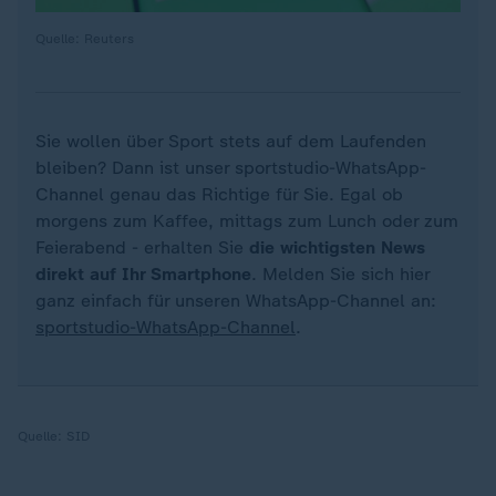
Quelle: Reuters
Sie wollen über Sport stets auf dem Laufenden
bleiben? Dann ist unser sportstudio-WhatsApp-
Channel genau das Richtige für Sie. Egal ob
morgens zum Kaffee, mittags zum Lunch oder zum
Feierabend - erhalten Sie
die wichtigsten News
direkt auf Ihr Smartphone
. Melden Sie sich hier
ganz einfach für unseren WhatsApp-Channel an:
sportstudio-WhatsApp-Channel
.
Quelle:
SID