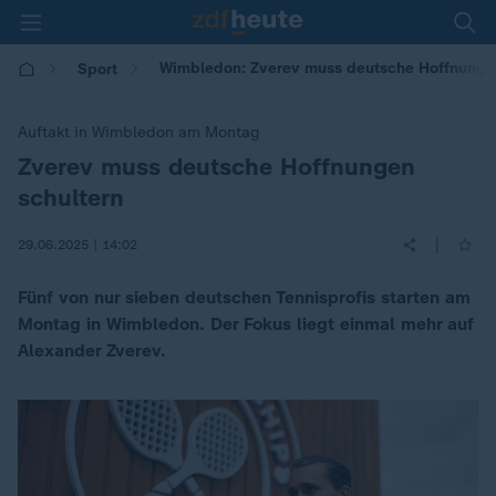
Wimbledon: Zverev muss deutsche Hoffnungen
Sport
Auftakt in Wimbledon am Montag
Zverev muss deutsche Hoffnungen
:
schultern
|
29.06.2025 | 14:02
Fünf von nur sieben deutschen Tennisprofis starten am
Montag in Wimbledon. Der Fokus liegt einmal mehr auf
Alexander Zverev.