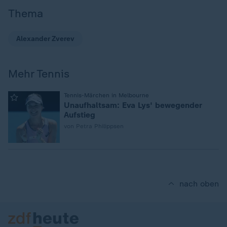
Thema
Alexander Zverev
Mehr Tennis
:
Tennis-Märchen in Melbourne
Unaufhaltsam: Eva Lys' bewegender
Aufstieg
von Petra Philippsen
nach oben