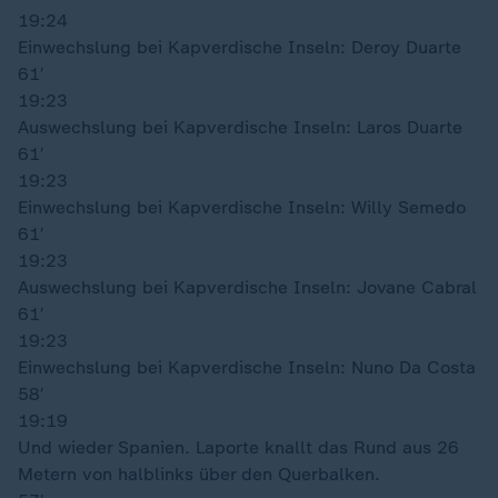
19:24
Einwechslung bei Kapverdische Inseln: Deroy Duarte
61′
19:23
Auswechslung bei Kapverdische Inseln: Laros Duarte
61′
19:23
Einwechslung bei Kapverdische Inseln: Willy Semedo
61′
19:23
Auswechslung bei Kapverdische Inseln: Jovane Cabral
61′
19:23
Einwechslung bei Kapverdische Inseln: Nuno Da Costa
58′
19:19
Und wieder Spanien. Laporte knallt das Rund aus 26
Metern von halblinks über den Querbalken.