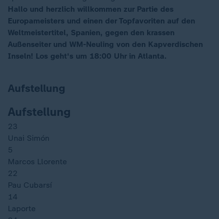
Hallo und herzlich willkommen zur Partie des
Europameisters und einen der Topfavoriten auf den
Weltmeistertitel, Spanien, gegen den krassen
Außenseiter und WM-Neuling von den Kapverdischen
Inseln! Los geht's um 18:00 Uhr in Atlanta.
Aufstellung
Aufstellung
23
Unai Simón
5
Marcos Llorente
22
Pau Cubarsí
14
Laporte