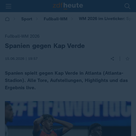
WM 2026 im Liveticker: Spa
Sport
Fußball-WM
Fußball-WM 2026
Spanien gegen Kap Verde
:
|
15.06.2026 | 19:57
Spanien spielt gegen Kap Verde in Atlanta (Atlanta-
Stadion). Alle Tore, Aufstellungen, Highlights und das
Ergebnis live.