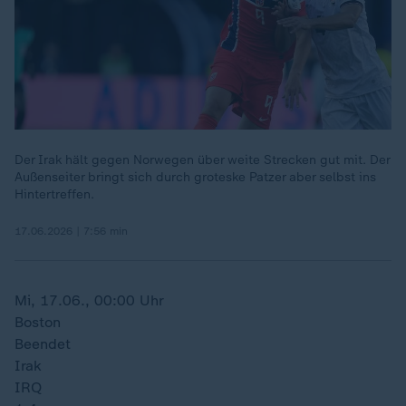
Der Irak hält gegen Norwegen über weite Strecken gut mit. Der
Außenseiter bringt sich durch groteske Patzer aber selbst ins
Hintertreffen.
17.06.2026 | 7:56 min
Mi, 17.06., 00:00 Uhr
Boston
Beendet
Irak
IRQ