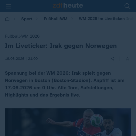
WM 2026 im Liveticker: Ira
Sport
Fußball-WM
Fußball-WM 2026
Im Liveticker: Irak gegen Norwegen
:
|
16.06.2026 | 21:00
Spannung bei der WM 2026: Irak spielt gegen
Norwegen in Boston (Boston-Stadion). Anpfiff ist am
17.06.2026 um 0 Uhr. Alle Tore, Aufstellungen,
Highlights und das Ergebnis live.