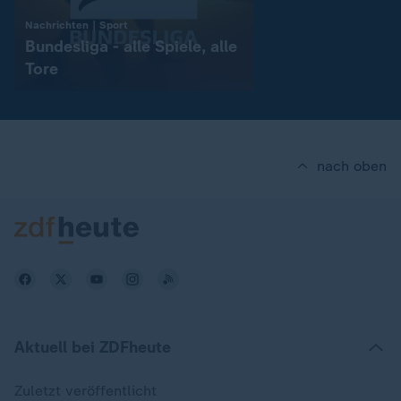
:
Nachrichten | Sport
Bundesliga - alle Spiele, alle
Tore
nach oben
Aktuell bei ZDFheute
Zuletzt veröffentlicht