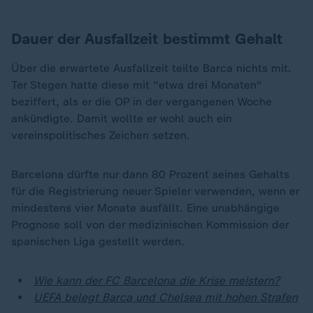
Dauer der Ausfallzeit bestimmt Gehalt
Über die erwartete Ausfallzeit teilte Barca nichts mit.
Ter Stegen hatte diese mit "etwa drei Monaten"
beziffert, als er die OP in der vergangenen Woche
ankündigte. Damit wollte er wohl auch ein
vereinspolitisches Zeichen setzen.
Barcelona dürfte nur dann 80 Prozent seines Gehalts
für die Registrierung neuer Spieler verwenden, wenn er
mindestens vier Monate ausfällt. Eine unabhängige
Prognose soll von der medizinischen Kommission der
spanischen Liga gestellt werden.
Wie kann der FC Barcelona die Krise meistern?
UEFA belegt Barca und Chelsea mit hohen Strafen