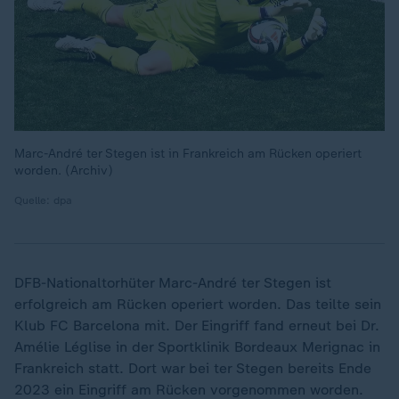
Marc-André ter Stegen ist in Frankreich am Rücken operiert
worden. (Archiv)
Quelle: dpa
DFB-Nationaltorhüter Marc-André ter Stegen ist
erfolgreich am Rücken operiert worden. Das teilte sein
Klub FC Barcelona mit. Der Eingriff fand erneut bei Dr.
Amélie Léglise in der Sportklinik Bordeaux Merignac in
Frankreich statt. Dort war bei ter Stegen bereits Ende
2023 ein Eingriff am Rücken vorgenommen worden.