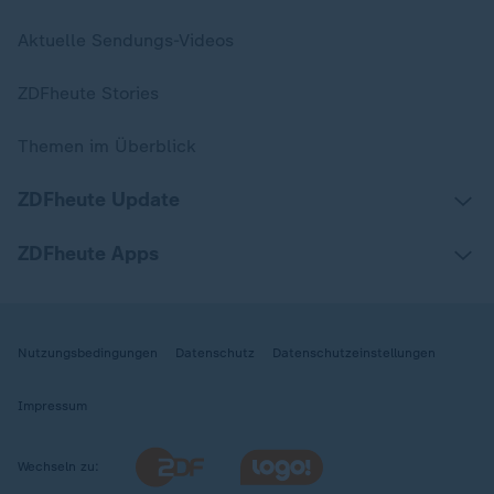
Aktuelle Sendungs-Videos
ZDFheute Stories
Themen im Überblick
ZDFheute Update
ZDFheute Apps
Nutzungsbedingungen
Datenschutz
Datenschutzeinstellungen
Impressum
Wechseln zu: