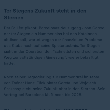
Ter Stegens Zukunft steht in den
Sternen
Der Fall ist pikant: Barcelonas Neuzugang Joan García,
der ter Stegen als Nummer eins bei den Katalanen
ablösen soll, wartet wegen der finanziellen Probleme
des Klubs noch auf seine Spielerlaubnis. Ter Stegen
sieht in der Operation den "schnellsten und sichersten
Weg zur vollständigen Genesung", wie er bekräftigt
hatte.
Nach seiner Degradierung zur Nummer drei im Team
von Trainer Hansi Flick hinter García und Wojciech
Szczesny steht seine Zukunft aber in den Sternen. Sein
Vertrag bei Barcelona läuft noch bis 2028.