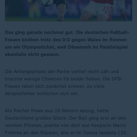
Das ging gerade nochmal gut. Die deutschen Fußball-
Frauen bleiben trotz des 0:0 gegen Wales im Rennen
um ein Olympiaticket, weil Dänemark im Parallelspiel
ebenfalls nicht gewann.
Die Anfangsphase der Partie verlief recht zäh und
brachte wenige Chancen für beide Seiten. Die DFB-
Frauen taten sich zunächst schwer, zu viele
Abspielfehler schlichen sich ein.
Als Rachel Rowe aus 16 Metern abzog, hatte
Deutschland großes Glück: Der Ball ging erst an den
rechten Pfosten, prallte von dort aus Keeperin Merle
Frohms an den Rücken, ehe er im Toraus landete (16.