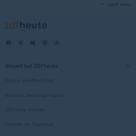
nach oben
Aktuell bei ZDFheute
Zuletzt veröffentlicht
Aktuelle Sendungs-Videos
ZDFheute Stories
Themen im Überblick