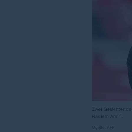
Zwei Gesichter der
Nadiem Amiri.
Quelle: AFP