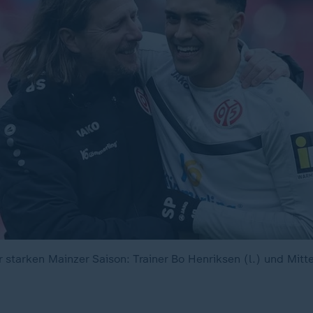
 starken Mainzer Saison: Trainer Bo Henriksen (l.) und Mitte