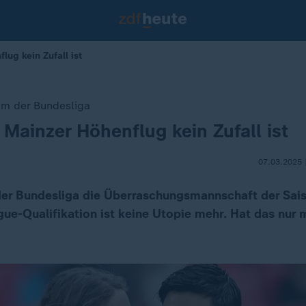
ug kein Zufall ist
m der Bundesliga
Mainzer Höhenflug kein Zufall ist
07.03.2025 
 der Bundesliga die Überraschungsmannschaft der Sais
e-Qualifikation ist keine Utopie mehr. Hat das nur m