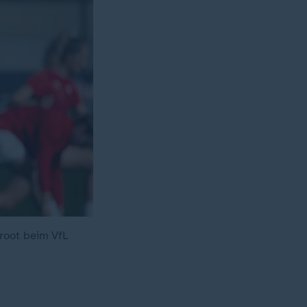
root beim VfL