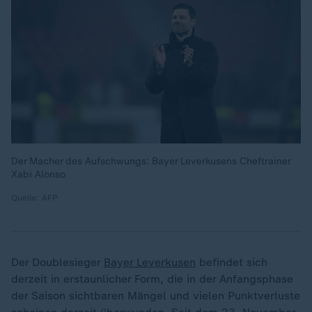
Der Macher des Aufschwungs: Bayer Leverkusens Cheftrainer
Xabi Alonso
Quelle: AFP
Der Doublesieger
Bayer Leverkusen
befindet sich
derzeit in erstaunlicher Form, die in der Anfangsphase
der Saison sichtbaren Mängel und vielen Punktverluste