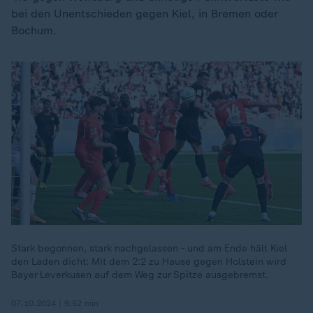
bei den Unentschieden gegen Kiel, in Bremen oder
Bochum.
Stark begonnen, stark nachgelassen - und am Ende hält Kiel
den Laden dicht: Mit dem 2:2 zu Hause gegen Holstein wird
Bayer Leverkusen auf dem Weg zur Spitze ausgebremst.
07.10.2024 | 9:52 min