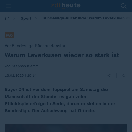
Bundesliga-Rückrunde: Warum Leverkusen wied
Sport
FAQ
Vor Bundesliga-Rückrundenstart
Warum Leverkusen wieder so stark ist
:
von Stephan Klemm
|
18.01.2025 | 10:14
Bayer 04 ist vor dem Topspiel am Samstag die
Mannschaft der Stunde, es gab zehn
Pflichtspielerfolge in Serie, darunter sieben in der
Bundesliga. Der Aufschwung hat Gründe.