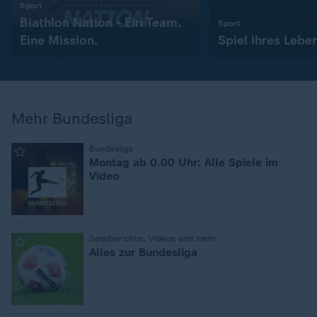
:
Sport
Biathlon Nation - Ein Team.
:
Sport
Eine Mission.
Spiel ihres Lebe
Mehr Bundesliga
:
Bundesliga
Montag ab 0.00 Uhr: Alle Spiele im
Video
:
Spielberichte, Videos und mehr
Alles zur Bundesliga