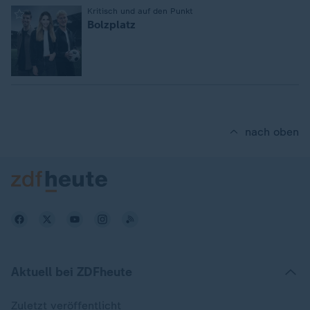
:
Kritisch und auf den Punkt
Bolzplatz
nach oben
Aktuell bei ZDFheute
Zuletzt veröffentlicht