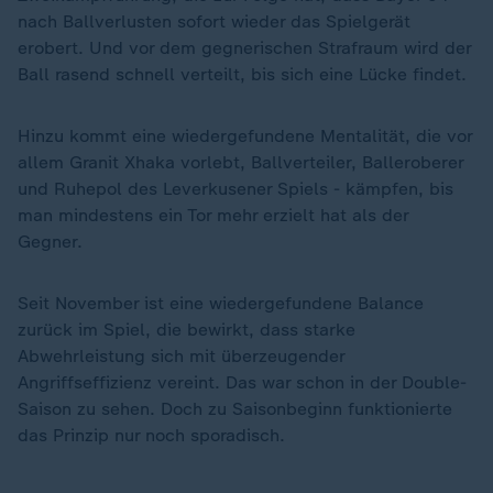
nach Ballverlusten sofort wieder das Spielgerät
erobert. Und vor dem gegnerischen Strafraum wird der
Ball rasend schnell verteilt, bis sich eine Lücke findet.
Hinzu kommt eine wiedergefundene Mentalität, die vor
allem Granit Xhaka vorlebt, Ballverteiler, Balleroberer
und Ruhepol des Leverkusener Spiels - kämpfen, bis
man mindestens ein Tor mehr erzielt hat als der
Gegner.
Seit November ist eine wiedergefundene Balance
zurück im Spiel, die bewirkt, dass starke
Abwehrleistung sich mit überzeugender
Angriffseffizienz vereint. Das war schon in der Double-
„
Saison zu sehen. Doch zu Saisonbeginn funktionierte
das Prinzip nur noch sporadisch.