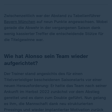
Zwischenzeitlich war der Abstand zu Tabellenführer
Bayern München
auf neun Punkte angewachsen. Wobei
gerade die Abwehr in der vergangenen Saison dank
wenig kassierter Treffer die entscheidende Stütze für
die Titelgewinne war.
Wie hat Alonso sein Team wieder
aufgerichtet?
Der Trainer stand angesichts des für einen
Titelverteidiger bescheidenen Saisonstarts vor einer
neuen Herausforderung: Er hatte das Team nach seiner
Ankunft im Herbst 2022 zunächst vor dem Abstieg
gerettet und es dann zum Double geführt. Nun gelang
es ihm, die Mannschaft dank neu strukturierten
Pressings und wieder implantierter Motivation zurück