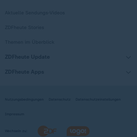
Aktuelle Sendungs-Videos
ZDFheute Stories
Themen im Überblick
ZDFheute Update
ZDFheute Apps
Nutzungsbedingungen
Datenschutz
Datenschutzeinstellungen
Impressum
Wechseln zu: