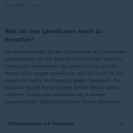
23.12.2024 | 7:58 min
Was ist von Leverkusen noch zu
erwarten?
Der Rückstand auf Bayern München ist auf vier Punkte
geschmolzen, am 15. Februar treffen beide Teams in
Leverkusen aufeinander. Die aktuelle Form spricht
derzeit nicht gegen Leverkusen, das gilt auch für das
rheinische Derby am Samstag gegen Gladbach. Die
Borussia hat die ersten beiden Spiele dieses Jahres
verloren, Leverkusen wiederum hat in seinem
gegenwärtigen Sieg-Modus beide Partien gewonnen.
ZDFsportstudio auf WhatsApp