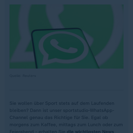
Quelle: Reuters
Sie wollen über Sport stets auf dem Laufenden
bleiben? Dann ist unser sportstudio-WhatsApp-
Channel genau das Richtige für Sie. Egal ob
morgens zum Kaffee, mittags zum Lunch oder zum
Feierabend - erhalten Sie
die wichtigsten News