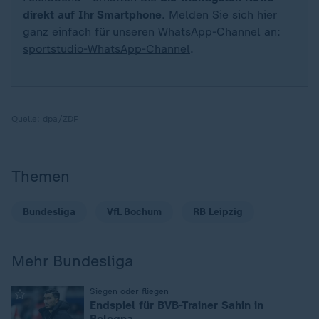
direkt auf Ihr Smartphone
. Melden Sie sich hier
ganz einfach für unseren WhatsApp-Channel an:
sportstudio-WhatsApp-Channel
.
Quelle:
dpa/ZDF
Themen
Bundesliga
VfL Bochum
RB Leipzig
Mehr Bundesliga
:
Siegen oder fliegen
Endspiel für BVB-Trainer Sahin in
Bologna