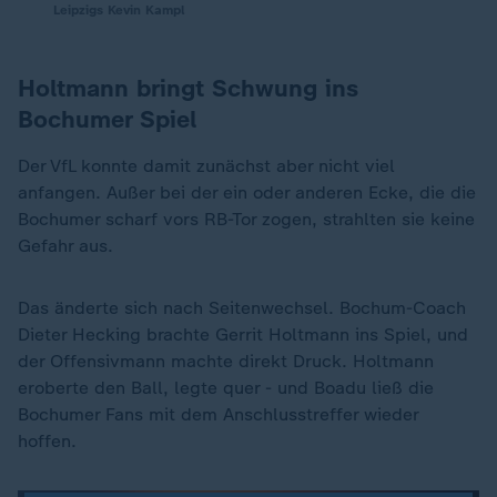
Leipzigs Kevin Kampl
Holtmann bringt Schwung ins
Bochumer Spiel
Der VfL konnte damit zunächst aber nicht viel
anfangen. Außer bei der ein oder anderen Ecke, die die
Bochumer scharf vors RB-Tor zogen, strahlten sie keine
Gefahr aus.
Das änderte sich nach Seitenwechsel. Bochum-Coach
Dieter Hecking brachte Gerrit Holtmann ins Spiel, und
der Offensivmann machte direkt Druck. Holtmann
eroberte den Ball, legte quer - und Boadu ließ die
Bochumer Fans mit dem Anschlusstreffer wieder
hoffen.