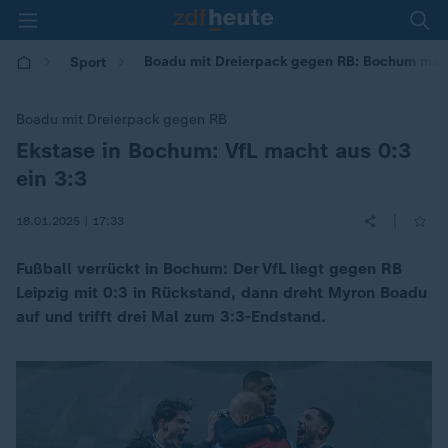
Boadu mit Dreierpack gegen RB: Bochum macht
Sport
Boadu mit Dreierpack gegen RB
Ekstase in Bochum: VfL macht aus 0:3
:
ein 3:3
|
18.01.2025 | 17:33
Fußball verrückt in Bochum: Der VfL liegt gegen RB
Leipzig mit 0:3 in Rückstand, dann dreht Myron Boadu
auf und trifft drei Mal zum 3:3-Endstand.