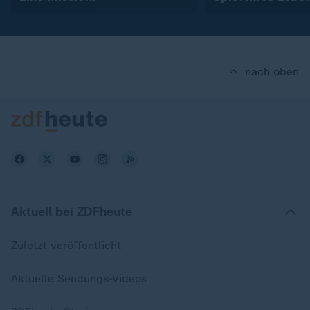
nach oben
Aktuell bei ZDFheute
Zuletzt veröffentlicht
Aktuelle Sendungs-Videos