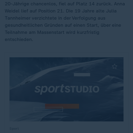
20-Jährige chancenlos, fiel auf Platz 14 zurück. Anna
Weidel lief auf Position 21. Die 19 Jahre alte Julia
Tannheimer verzichtete in der Verfolgung aus
gesundheitlichen Gründen auf einen Start, über eine
Teilnahme am Massenstart wird kurzfristig
entschieden.
Sport