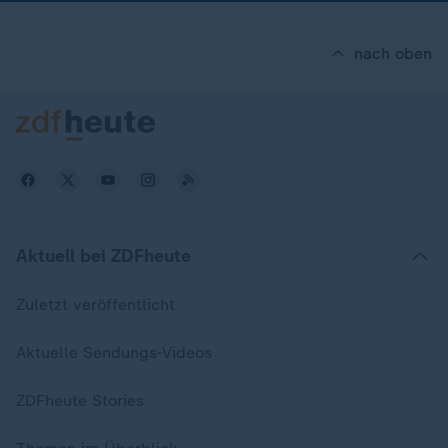
nach oben
Aktuell bei ZDFheute
Zuletzt veröffentlicht
Aktuelle Sendungs-Videos
ZDFheute Stories