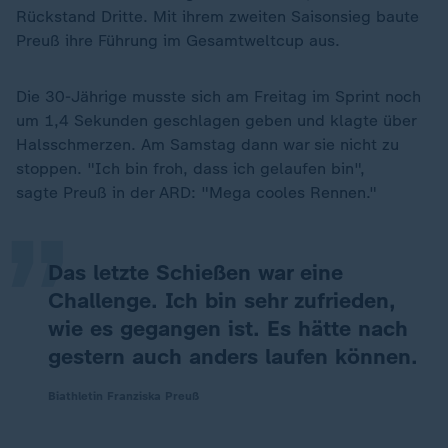
Rückstand Dritte. Mit ihrem zweiten Saisonsieg baute
Preuß ihre Führung im Gesamtweltcup aus.
Die 30-Jährige musste sich am Freitag im Sprint noch
um 1,4 Sekunden geschlagen geben und klagte über
„
Halsschmerzen. Am Samstag dann war sie nicht zu
stoppen. "Ich bin froh, dass ich gelaufen bin",
sagte Preuß in der ARD: "Mega cooles Rennen."
Das letzte Schießen war eine
Challenge. Ich bin sehr zufrieden,
wie es gegangen ist. Es hätte nach
gestern auch anders laufen können.
Biathletin Franziska Preuß