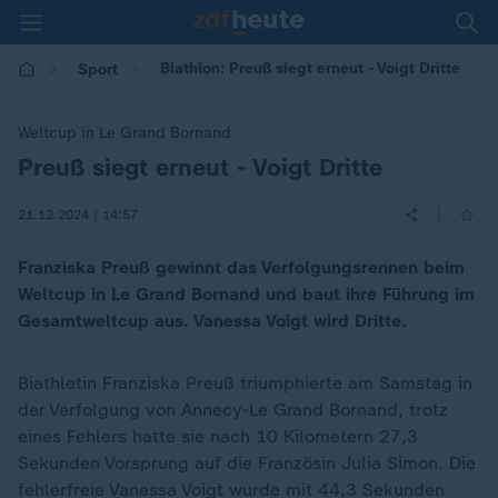
Biathlon: Preuß siegt erneut - Voigt Dritte
Sport
Weltcup in Le Grand Bornand
Preuß siegt erneut - Voigt Dritte
:
|
21.12.2024 | 14:57
Franziska Preuß gewinnt das Verfolgungsrennen beim
Weltcup in Le Grand Bornand und baut ihre Führung im
Gesamtweltcup aus. Vanessa Voigt wird Dritte.
Biathletin Franziska Preuß triumphierte am Samstag in
der Verfolgung von Annecy-Le Grand Bornand, trotz
eines Fehlers hatte sie nach 10 Kilometern 27,3
Sekunden Vorsprung auf die Französin Julia Simon. Die
fehlerfreie Vanessa Voigt wurde mit 44,3 Sekunden