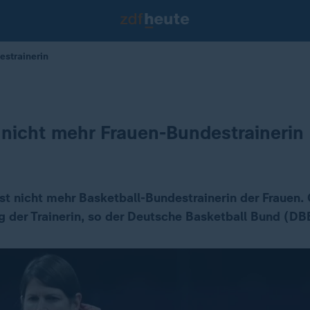
estrainerin
nicht mehr Frauen-Bundestrainerin
st nicht mehr Basketball-Bundestrainerin der Frauen. 
 der Trainerin, so der Deutsche Basketball Bund (DB