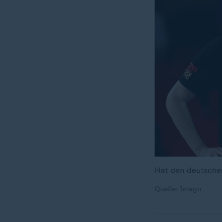
Hat den deutschen
Quelle: Imago