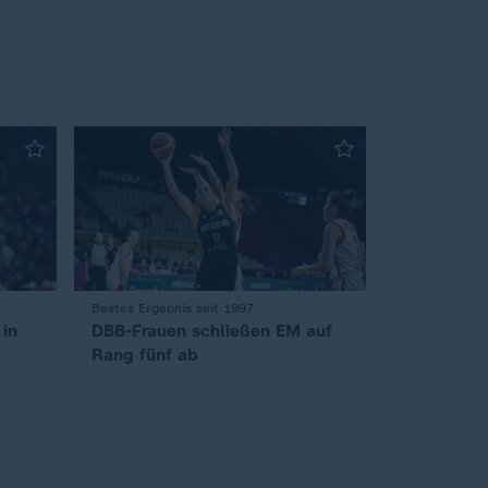
:
Bestes Ergebnis seit 1997
 in
DBB-Frauen schließen EM auf
Rang fünf ab