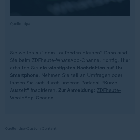
Quelle: dpa
Sie wollen auf dem Laufenden bleiben? Dann sind
Sie beim ZDFheute-WhatsApp-Channel richtig. Hier
erhalten Sie
die wichtigsten Nachrichten auf Ihr
Smartphone
. Nehmen Sie teil an Umfragen oder
lassen Sie sich durch unseren Podcast "Kurze
Auszeit" inspirieren.
Zur Anmeldung
:
ZDFheute-
WhatsApp-Channel
.
Quelle:
dpa-Custom Content