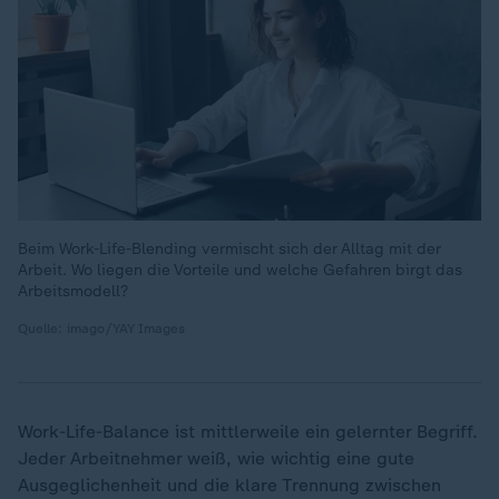
Beim Work-Life-Blending vermischt sich der Alltag mit der
Arbeit. Wo liegen die Vorteile und welche Gefahren birgt das
Arbeitsmodell?
Quelle: imago/YAY Images
Work-Life-Balance ist mittlerweile ein gelernter Begriff.
Jeder Arbeitnehmer weiß, wie wichtig eine gute
Ausgeglichenheit und die klare Trennung zwischen