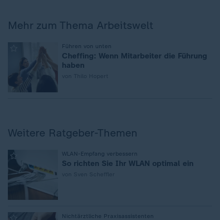
Mehr zum Thema Arbeitswelt
:
Führen von unten
Cheffing: Wenn Mitarbeiter die Führung
haben
von Thilo Hopert
Weitere Ratgeber-Themen
:
WLAN-Empfang verbessern
So richten Sie Ihr WLAN optimal ein
von Sven Scheffler
:
Nichtärztliche Praxisassistenten