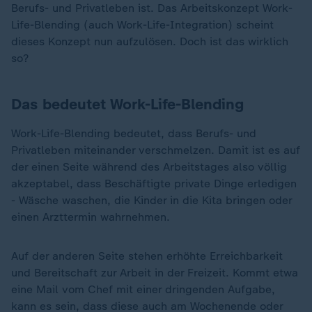
Berufs- und Privatleben ist. Das Arbeitskonzept Work-
Life-Blending (auch Work-Life-Integration) scheint
dieses Konzept nun aufzulösen. Doch ist das wirklich
so?
Das bedeutet Work-Life-Blending
Work-Life-Blending bedeutet, dass Berufs- und
Privatleben miteinander verschmelzen. Damit ist es auf
der einen Seite während des Arbeitstages also völlig
akzeptabel, dass Beschäftigte private Dinge erledigen
- Wäsche waschen, die Kinder in die Kita bringen oder
einen Arzttermin wahrnehmen.
Auf der anderen Seite stehen erhöhte Erreichbarkeit
und Bereitschaft zur Arbeit in der Freizeit. Kommt etwa
eine Mail vom Chef mit einer dringenden Aufgabe,
kann es sein, dass diese auch am Wochenende oder