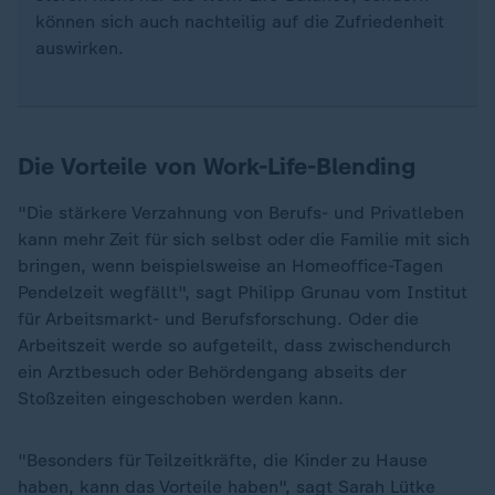
können sich auch nachteilig auf die Zufriedenheit
auswirken.
Die Vorteile von Work-Life-Blending
"Die stärkere Verzahnung von Berufs- und Privatleben
kann mehr Zeit für sich selbst oder die Familie mit sich
bringen, wenn beispielsweise an Homeoffice-Tagen
Pendelzeit wegfällt", sagt Philipp Grunau vom Institut
für Arbeitsmarkt- und Berufsforschung. Oder die
Arbeitszeit werde so aufgeteilt, dass zwischendurch
ein Arztbesuch oder Behördengang abseits der
Stoßzeiten eingeschoben werden kann.
"Besonders für Teilzeitkräfte, die Kinder zu Hause
haben, kann das Vorteile haben", sagt Sarah Lütke