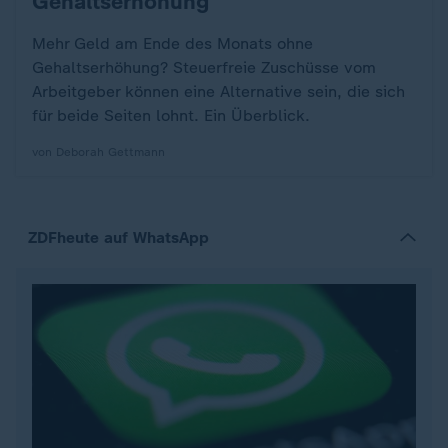
Gehaltserhöhung
Mehr Geld am Ende des Monats ohne
Gehaltserhöhung? Steuerfreie Zuschüsse vom
Arbeitgeber können eine Alternative sein, die sich
für beide Seiten lohnt. Ein Überblick.
von Deborah Gettmann
ZDFheute auf WhatsApp