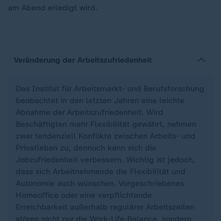
am Abend erledigt wird.
Veränderung der Arbeitszufriedenheit
Das Institut für Arbeitsmarkt- und Berufsforschung
beobachtet in den letzten Jahren eine leichte
Abnahme der Arbeitszufriedenheit. Wird
Beschäftigten mehr Flexibilität gewährt, nehmen
zwar tendenziell Konflikte zwischen Arbeits- und
Privatleben zu, dennoch kann sich die
Jobzufriedenheit verbessern. Wichtig ist jedoch,
dass sich Arbeitnehmende die Flexibilität und
Autonomie auch wünschen. Vorgeschriebenes
Homeoffice oder eine verpflichtende
Erreichbarkeit außerhalb regulärer Arbeitszeiten
stören nicht nur die Work-Life-Balance, sondern