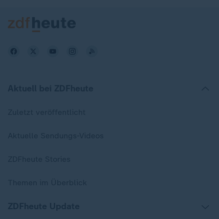
Aktuell bei ZDFheute
Zuletzt veröffentlicht
Aktuelle Sendungs-Videos
ZDFheute Stories
Themen im Überblick
ZDFheute Update