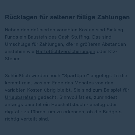
Rücklagen für seltener fällige Zahlungen
Neben den definierten variablen Kosten sind Sinking
Funds ein Baustein des Cash Stuffing. Das sind
Umschläge für Zahlungen, die in größeren Abständen
anstehen wie
Haftpflichtversicherungen
oder Kfz-
Steuer.
Schließlich werden noch "Spartöpfe" angelegt. In die
kommt rein, was am Ende des Monates von den
variablen Kosten übrig bleibt. Sie sind zum Beispiel für
Urlaubsreisen
gedacht. Sinnvoll ist es, zumindest
anfangs parallel ein Haushaltsbuch - analog oder
digital - zu führen, um zu erkennen, ob die Budgets
richtig verteilt sind.