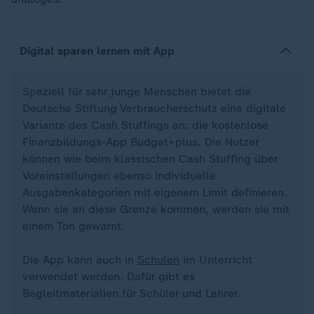
Digital sparen lernen mit App
Speziell für sehr junge Menschen bietet die
Deutsche Stiftung Verbraucherschutz eine digitale
Variante des Cash Stuffings an: die kostenlose
Finanzbildungs-App Budget+plus. Die Nutzer
können wie beim klassischen Cash Stuffing über
Voreinstellungen ebenso individuelle
Ausgabenkategorien mit eigenem Limit definieren.
Wenn sie an diese Grenze kommen, werden sie mit
einem Ton gewarnt.
Die App kann auch in
Schulen
im Unterricht
verwendet werden. Dafür gibt es
Begleitmaterialien für Schüler und Lehrer.