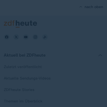
nach oben
Aktuell bei ZDFheute
Zuletzt veröffentlicht
Aktuelle Sendungs-Videos
ZDFheute Stories
Themen im Überblick