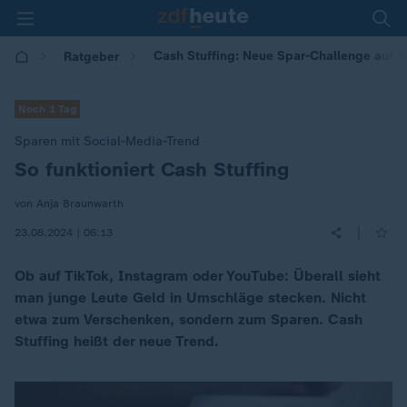
Cash Stuffing: Neue Spar-Challenge auf S
Ratgeber
Noch 1 Tag
Sparen mit Social-Media-Trend
So funktioniert Cash Stuffing
:
von Anja Braunwarth
|
23.08.2024 | 06:13
Ob auf TikTok, Instagram oder YouTube: Überall sieht
man junge Leute Geld in Umschläge stecken. Nicht
etwa zum Verschenken, sondern zum Sparen. Cash
Stuffing heißt der neue Trend.