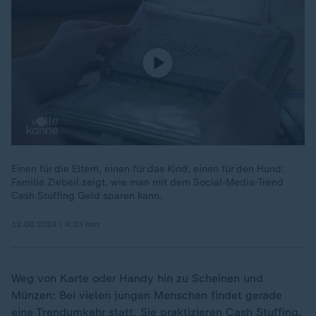
Einen für die Eltern, einen für das Kind, einen für den Hund:
Familie Ziebeil zeigt, wie man mit dem Social-Media-Trend
Cash Stuffing Geld sparen kann.
12.08.2024 | 4:33 min
Weg von Karte oder Handy hin zu Scheinen und
Münzen: Bei vielen jungen Menschen findet gerade
eine Trendumkehr statt. Sie praktizieren Cash Stuffing,