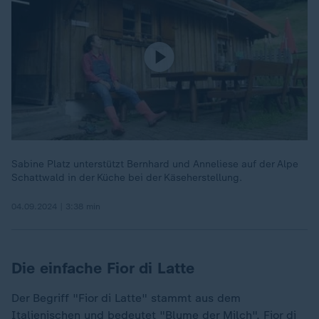
Sabine Platz unterstützt Bernhard und Anneliese auf der Alpe
Schattwald in der Küche bei der Käseherstellung.
04.09.2024 | 3:38 min
Die einfache Fior di Latte
Der Begriff "Fior di Latte" stammt aus dem
Italienischen und bedeutet "Blume der Milch". Fior di