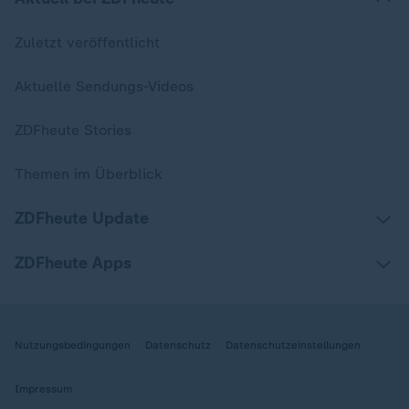
Zuletzt veröffentlicht
Aktuelle Sendungs-Videos
ZDFheute Stories
Themen im Überblick
ZDFheute Update
ZDFheute Apps
Nutzungsbedingungen
Datenschutz
Datenschutzeinstellungen
Impressum