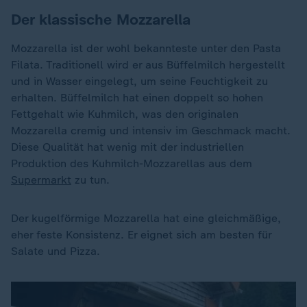
Der klassische Mozzarella
Mozzarella ist der wohl bekannteste unter den Pasta
Filata. Traditionell wird er aus Büffelmilch hergestellt
und in Wasser eingelegt, um seine Feuchtigkeit zu
erhalten. Büffelmilch hat einen doppelt so hohen
Fettgehalt wie Kuhmilch, was den originalen
Mozzarella cremig und intensiv im Geschmack macht.
Diese Qualität hat wenig mit der industriellen
Produktion des Kuhmilch-Mozzarellas aus dem
Supermarkt
zu tun.
Der kugelförmige Mozzarella hat eine gleichmäßige,
eher feste Konsistenz. Er eignet sich am besten für
Salate und Pizza.