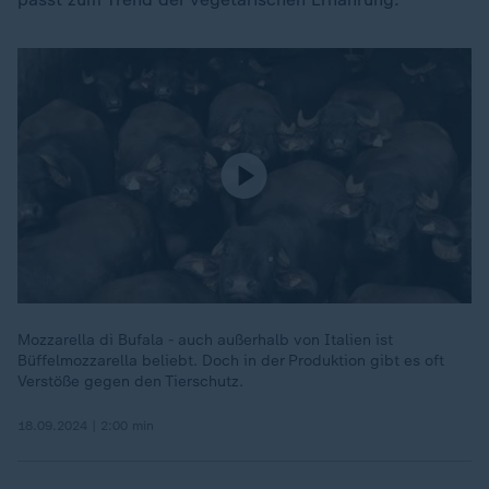
Mozzarella di Bufala - auch außerhalb von Italien ist
Büffelmozzarella beliebt. Doch in der Produktion gibt es oft
Verstöße gegen den Tierschutz.
18.09.2024 | 2:00 min