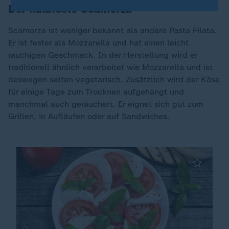
Der halbfeste Scamorza
Scamorza ist weniger bekannt als andere Pasta Filata.
Er ist fester als Mozzarella und hat einen leicht
rauchigen Geschmack. In der Herstellung wird er
traditionell ähnlich verarbeitet wie Mozzarella und ist
deswegen selten vegetarisch. Zusätzlich wird der Käse
für einige Tage zum Trocknen aufgehängt und
manchmal auch geräuchert. Er eignet sich gut zum
Grillen, in Aufläufen oder auf Sandwiches.