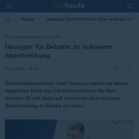
Heusgen fordert Debatte über nukleare Absc
Politik
Sicherheitskonferenz-Chef
Heusgen für Debatte zu nuklearer
:
Abschreckung
|
31.12.2024 | 08:05
Sicherheitskonferenz-Chef Heusgen warnt vor einem
möglichen Ende des US-Schutzschirms für Nato-
Staaten. Er ruft dazu auf, intensiver über nukleare
Abschreckung in Europa zu reden.