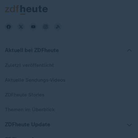
Aktuell bei ZDFheute
Zuletzt veröffentlicht
Aktuelle Sendungs-Videos
ZDFheute Stories
Themen im Überblick
ZDFheute Update