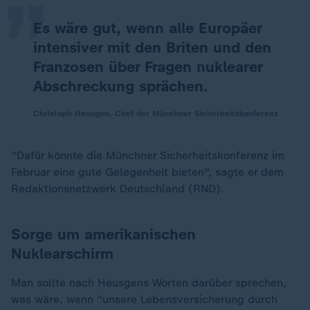
Es wäre gut, wenn alle Europäer
intensiver mit den Briten und den
Franzosen über Fragen nuklearer
Abschreckung sprächen.
Christoph Heusgen, Chef der Münchner Sicherheitskonferenz
"Dafür könnte die Münchner Sicherheitskonferenz im
Februar eine gute Gelegenheit bieten", sagte er dem
Redaktionsnetzwerk Deutschland (RND).
Sorge um amerikanischen
Nuklearschirm
Man sollte nach Heusgens Worten darüber sprechen,
was wäre, wenn "unsere Lebensversicherung durch