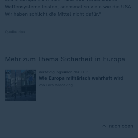
Waffensysteme leisten, sechsmal so viele wie die USA.
Wir haben schlicht die Mittel nicht dafür."
Quelle:
dpa
Mehr zum Thema Sicherheit in Europa
:
Verteidigungsunion der EU?
Wie Europa militärisch wehrhaft wird
von Lara Wiedeking
nach oben