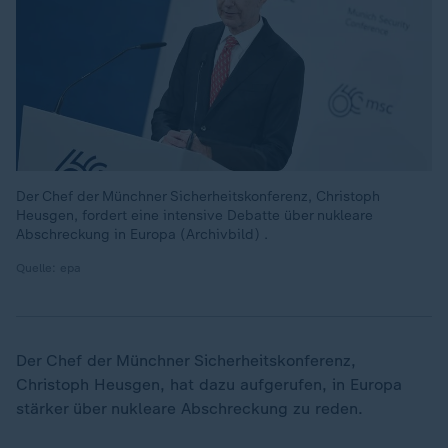
Der Chef der Münchner Sicherheitskonferenz, Christoph
Heusgen, fordert eine intensive Debatte über nukleare
Abschreckung in Europa (Archivbild) .
Quelle: epa
„
Der Chef der Münchner Sicherheitskonferenz,
Christoph Heusgen, hat dazu aufgerufen, in Europa
stärker über nukleare Abschreckung zu reden.