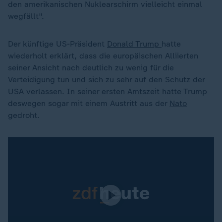
den amerikanischen Nuklearschirm vielleicht einmal
wegfällt".
Der künftige US-Präsident
Donald Trump
hatte
wiederholt erklärt, dass die europäischen Alliierten
seiner Ansicht nach deutlich zu wenig für die
Verteidigung tun und sich zu sehr auf den Schutz der
USA verlassen. In seiner ersten Amtszeit hatte Trump
deswegen sogar mit einem Austritt aus der
Nato
gedroht.